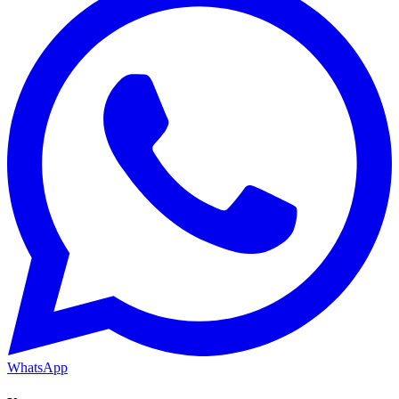
WhatsApp