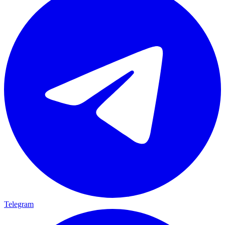
Telegram