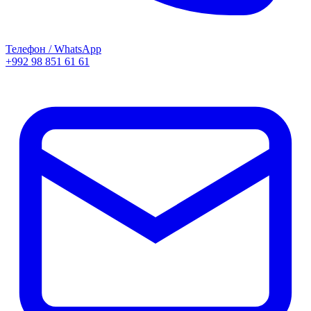
Телефон / WhatsApp
+992 98 851 61 61