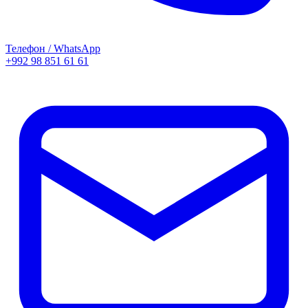
Телефон / WhatsApp
+992 98 851 61 61