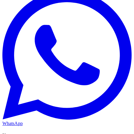
WhatsApp