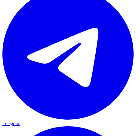
Telegram