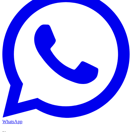
WhatsApp