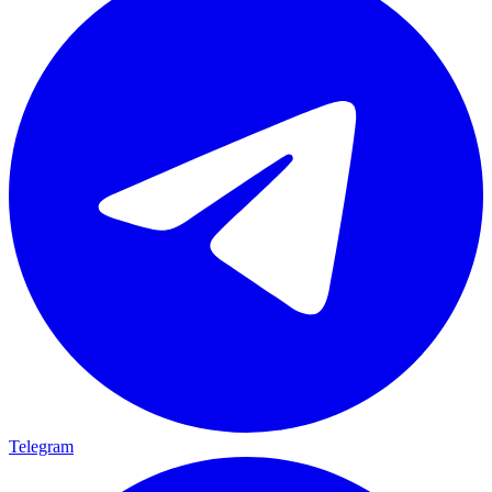
Telegram