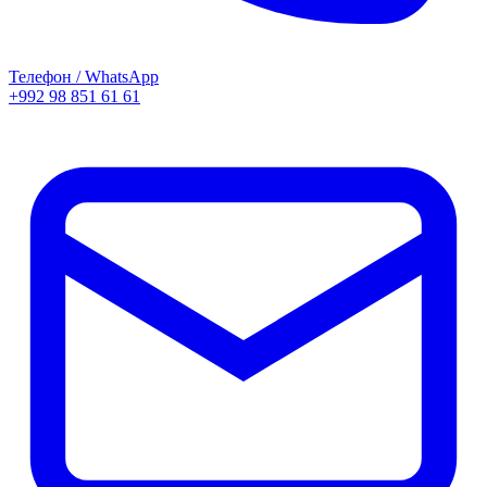
Телефон / WhatsApp
+992 98 851 61 61