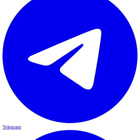
Telegram