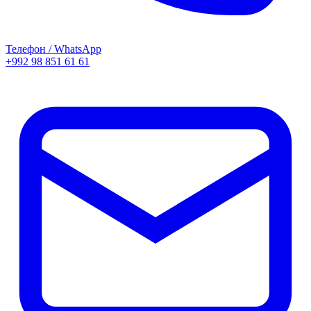
Телефон / WhatsApp
+992 98 851 61 61