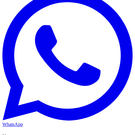
WhatsApp