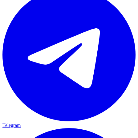
Telegram