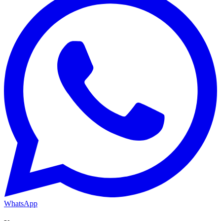
WhatsApp