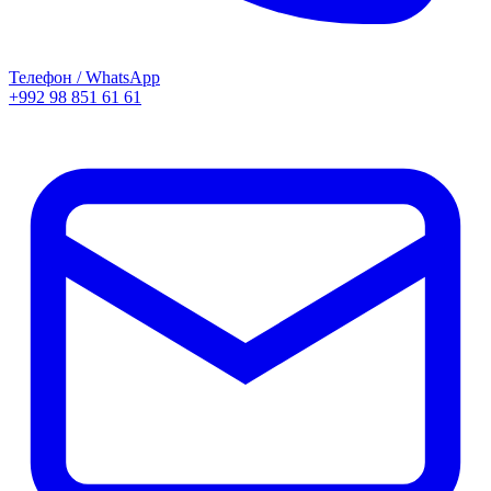
Телефон / WhatsApp
+992 98 851 61 61