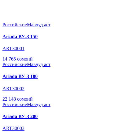
Российские
Мавҷуд аст
Ariada ВУ-3 150
ART30001
14 765 сомонӣ
Российские
Мавҷуд аст
Ariada ВУ-3 180
ART30002
22 148 сомонӣ
Российские
Мавҷуд аст
Ariada ВУ-3 200
ART30003