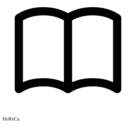
HoReCa