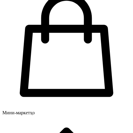
Мини-маркетҳо