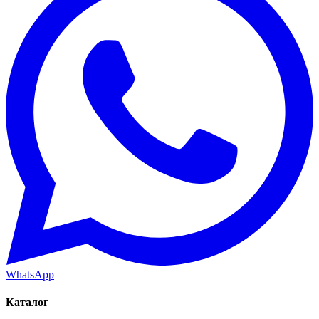
WhatsApp
Каталог