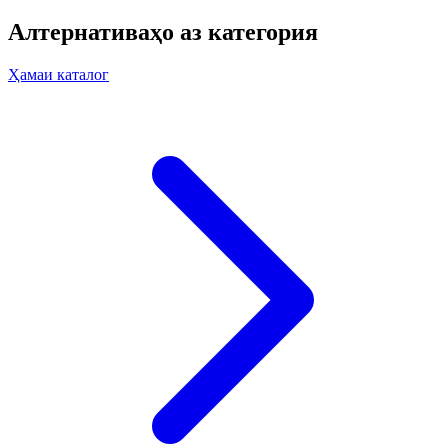
Алтернативаҳо аз категория
Ҳамаи каталог