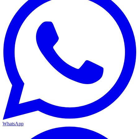
WhatsApp