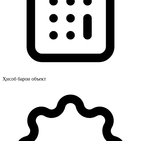
Ҳисоб барои объект