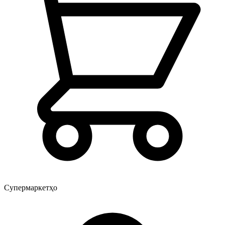
Супермаркетҳо