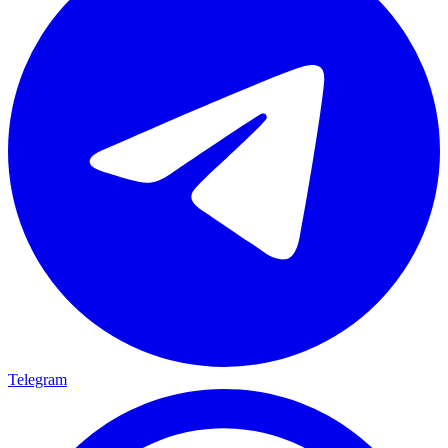
Telegram