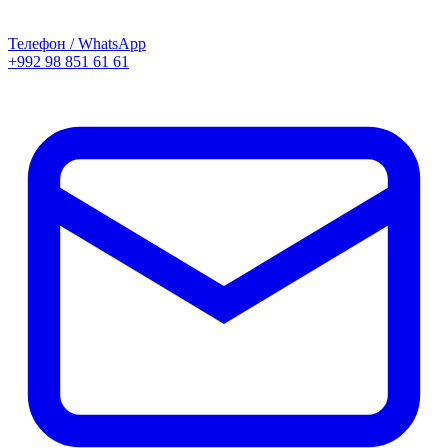
Телефон / WhatsApp
+992 98 851 61 61