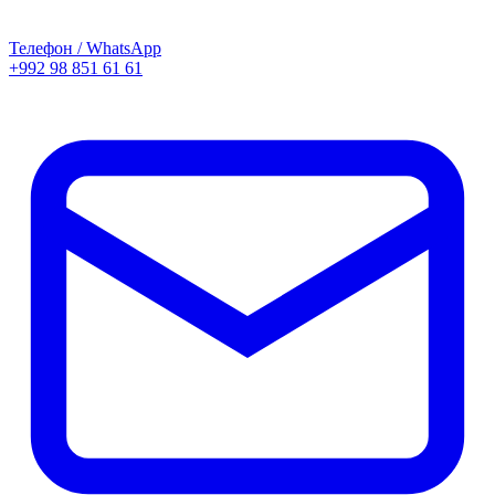
Телефон / WhatsApp
+992 98 851 61 61