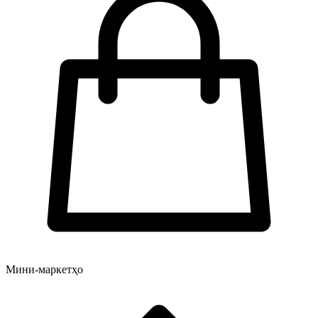
Мини-маркетҳо