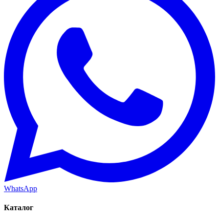
WhatsApp
Каталог