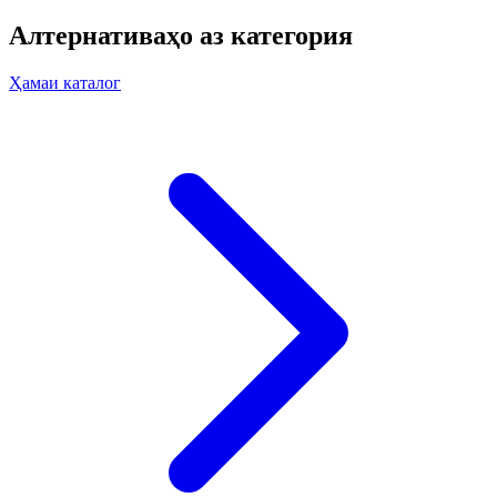
Алтернативаҳо аз категория
Ҳамаи каталог