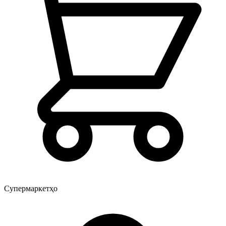
Супермаркетҳо