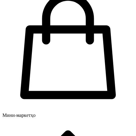
Мини-маркетҳо