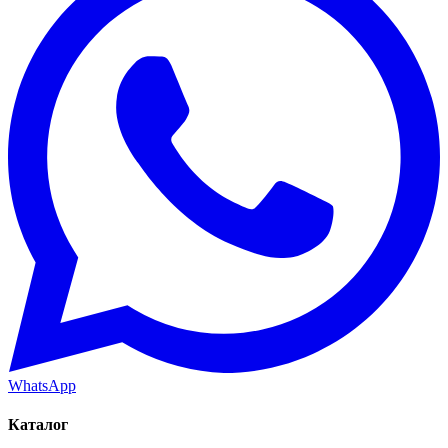
WhatsApp
Каталог