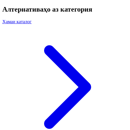
Алтернативаҳо аз категория
Ҳамаи каталог