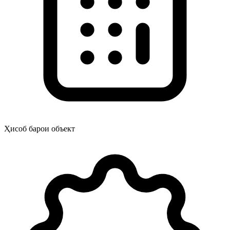
Ҳисоб барои объект