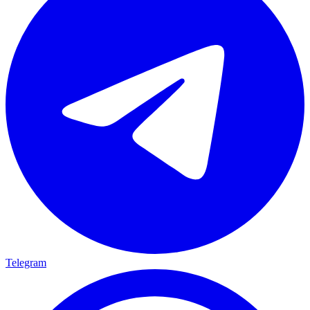
Telegram