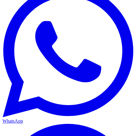
WhatsApp