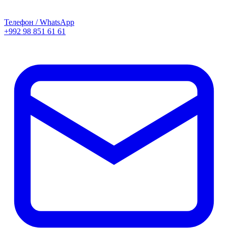
Телефон / WhatsApp
+992 98 851 61 61