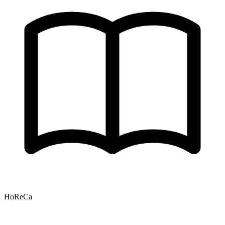
HoReCa