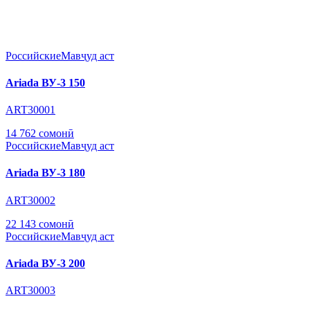
Российские
Мавҷуд аст
Ariada ВУ-3 150
ART30001
14 762 сомонӣ
Российские
Мавҷуд аст
Ariada ВУ-3 180
ART30002
22 143 сомонӣ
Российские
Мавҷуд аст
Ariada ВУ-3 200
ART30003