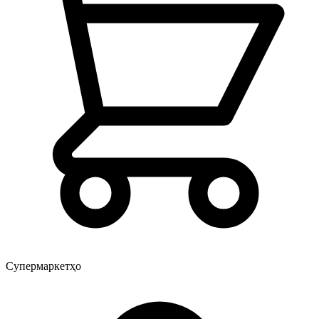
Супермаркетҳо