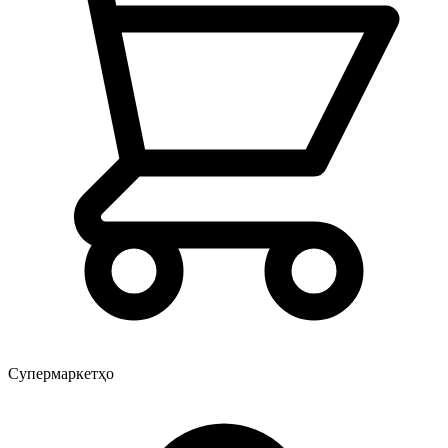
Супермаркетҳо