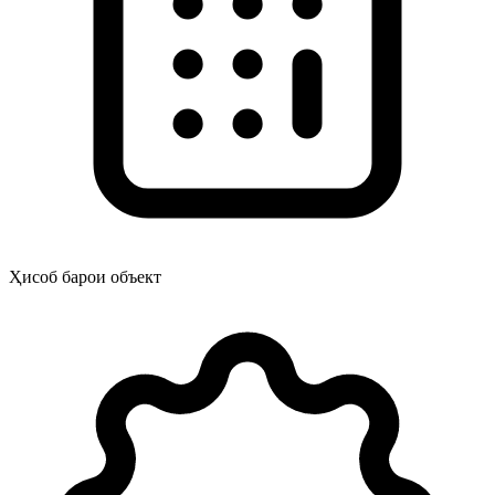
Ҳисоб барои объект