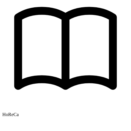
HoReCa