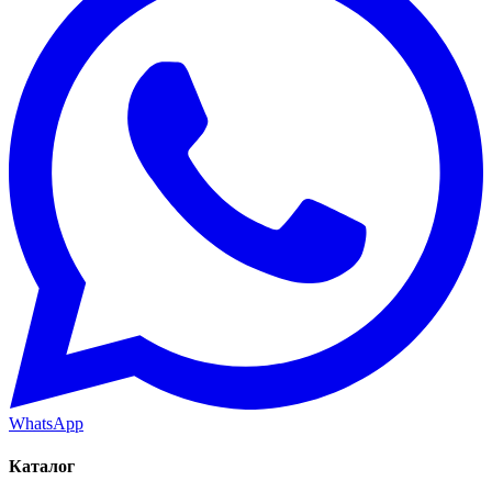
WhatsApp
Каталог