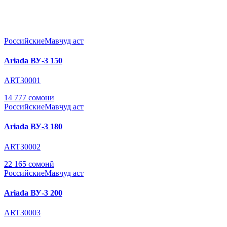
Российские
Мавҷуд аст
Ariada ВУ-3 150
ART30001
14 777 сомонӣ
Российские
Мавҷуд аст
Ariada ВУ-3 180
ART30002
22 165 сомонӣ
Российские
Мавҷуд аст
Ariada ВУ-3 200
ART30003