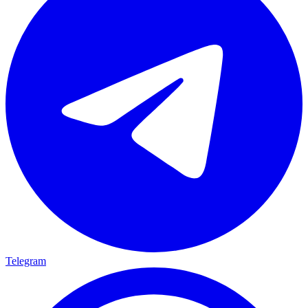
Telegram