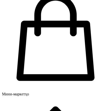
Мини-маркетҳо