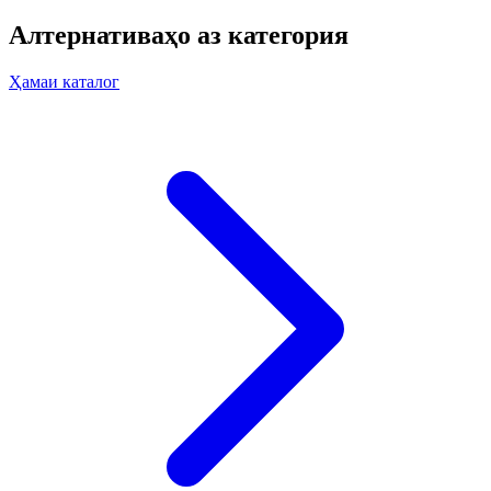
Алтернативаҳо аз категория
Ҳамаи каталог