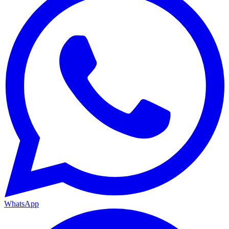
WhatsApp