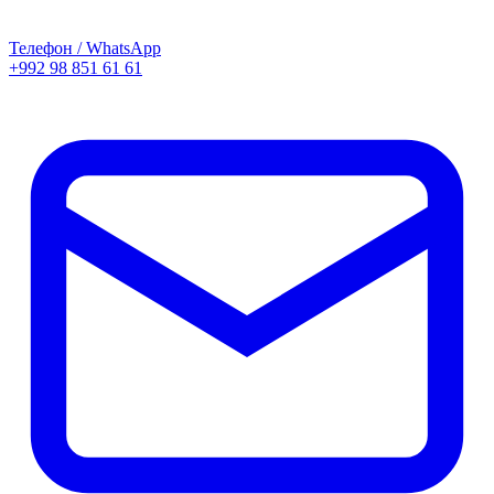
Телефон / WhatsApp
+992 98 851 61 61