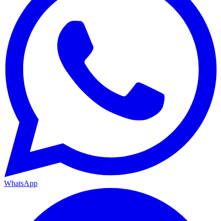
WhatsApp