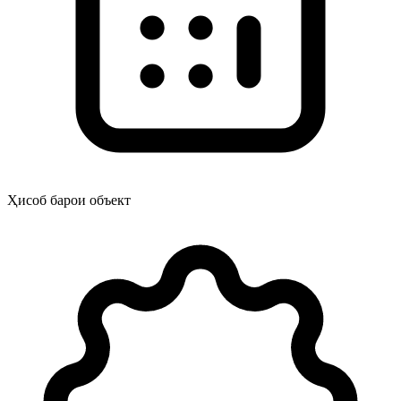
Ҳисоб барои объект