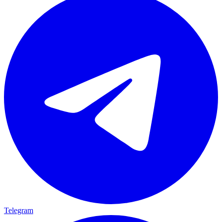
Telegram