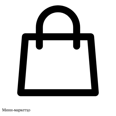
Мини-маркетҳо