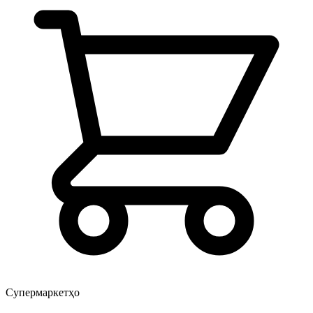
Супермаркетҳо