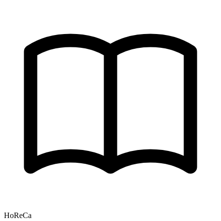
HoReCa