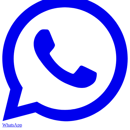
WhatsApp