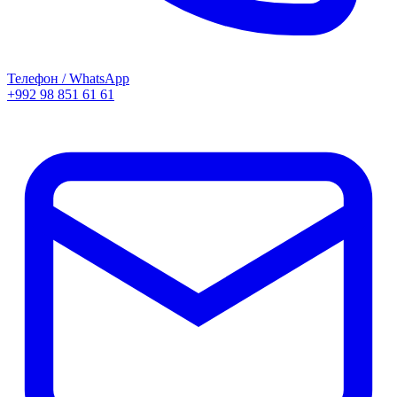
Телефон / WhatsApp
+992 98 851 61 61