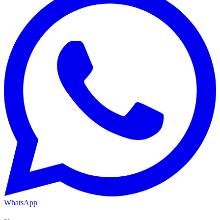
WhatsApp