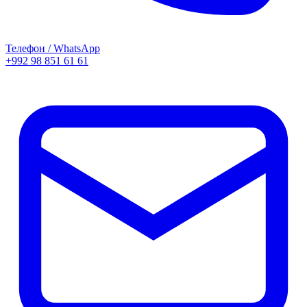
Телефон / WhatsApp
+992 98 851 61 61