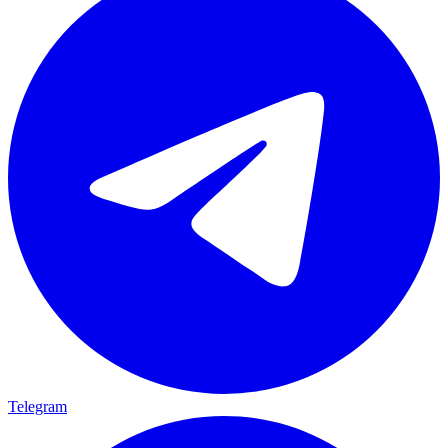
Telegram