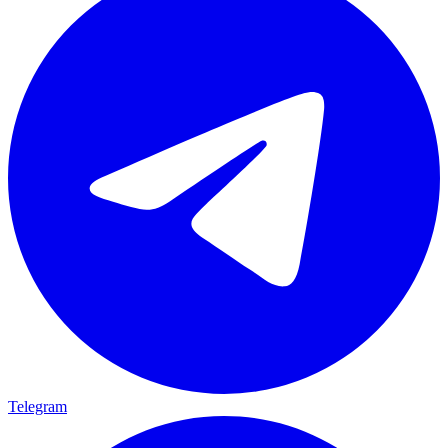
Telegram