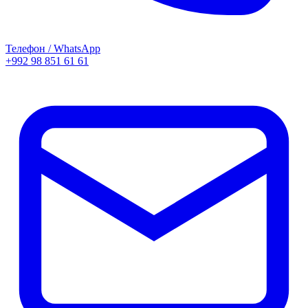
Телефон / WhatsApp
+992 98 851 61 61