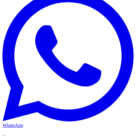
WhatsApp