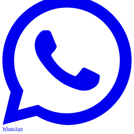
WhatsApp