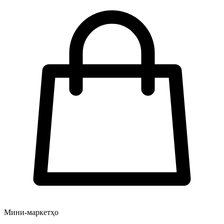
Мини-маркетҳо