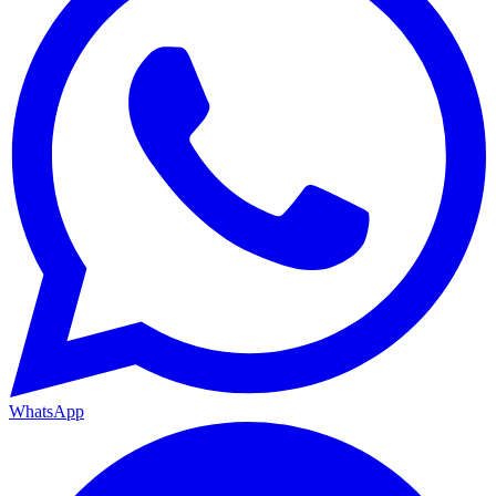
WhatsApp