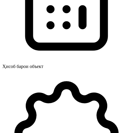
Ҳисоб барои объект