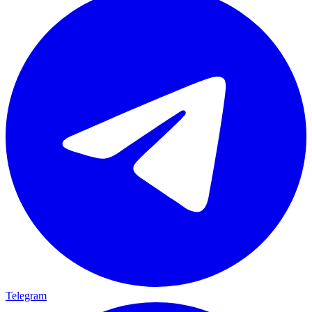
Telegram