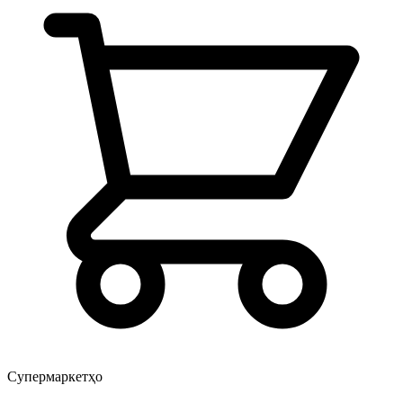
Супермаркетҳо