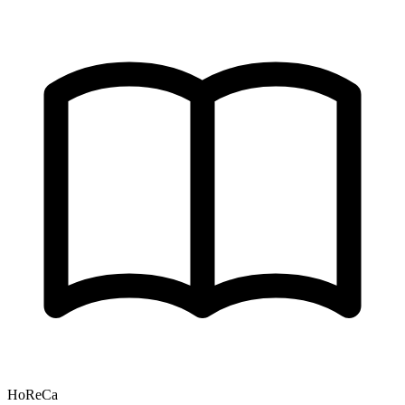
HoReCa