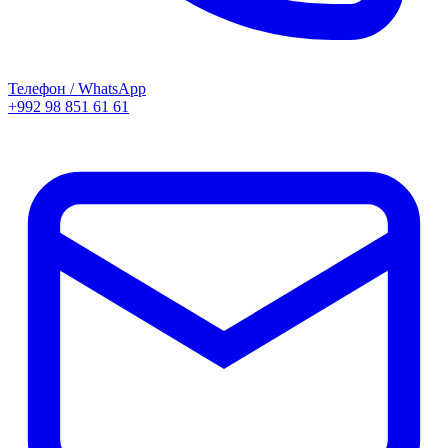
Телефон / WhatsApp
+992 98 851 61 61