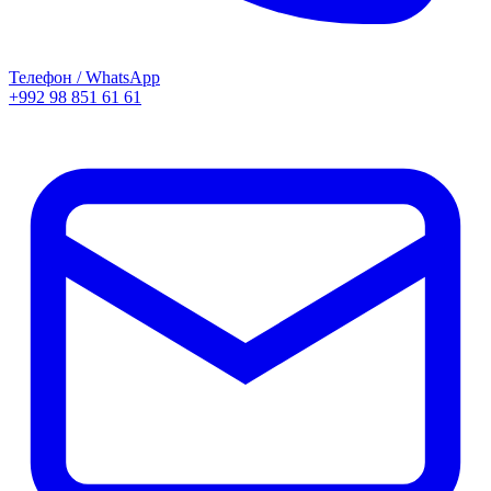
Телефон / WhatsApp
+992 98 851 61 61