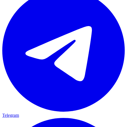
Telegram