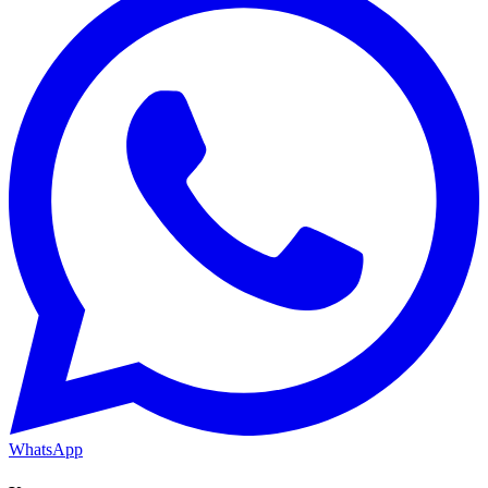
WhatsApp