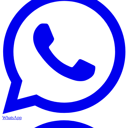
WhatsApp