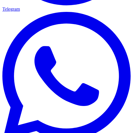
Telegram