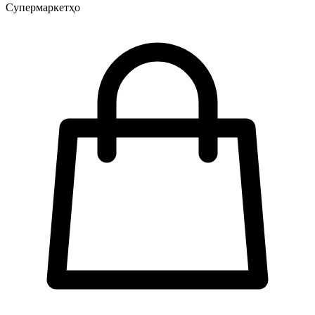
Супермаркетҳо