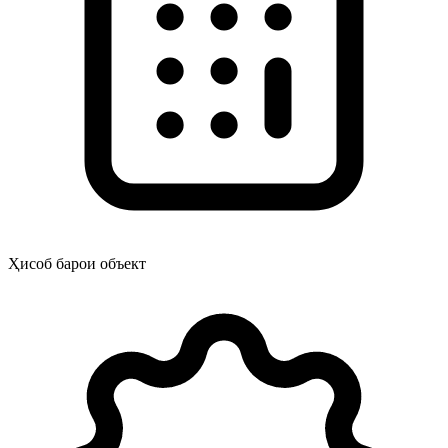
Ҳисоб барои объект