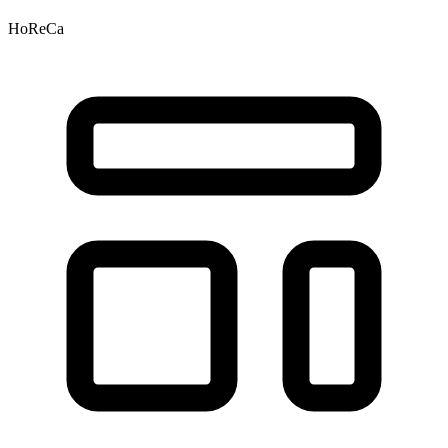
HoReCa