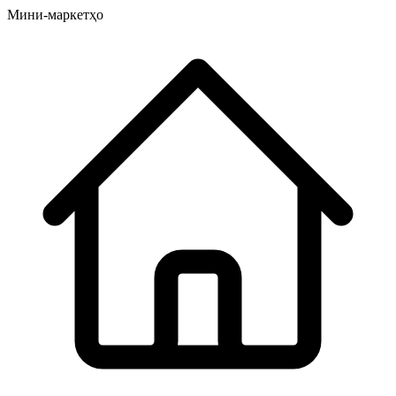
Мини-маркетҳо