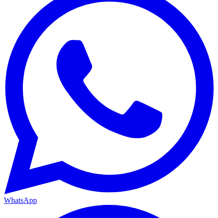
WhatsApp