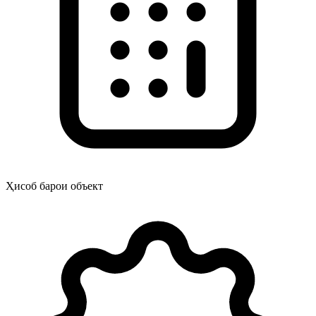
Ҳисоб барои объект