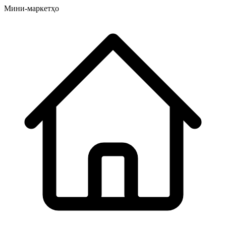
Мини-маркетҳо