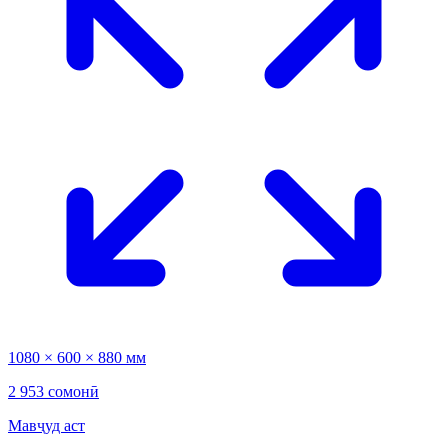
1080 × 600 × 880 мм
2 953 сомонӣ
Мавҷуд аст