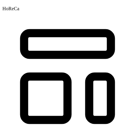
HoReCa