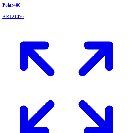
Polar400
ART21050