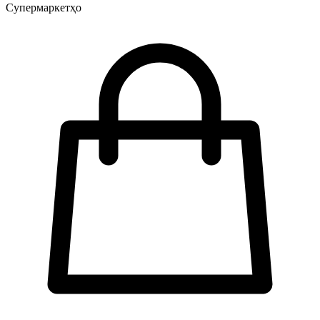
Супермаркетҳо