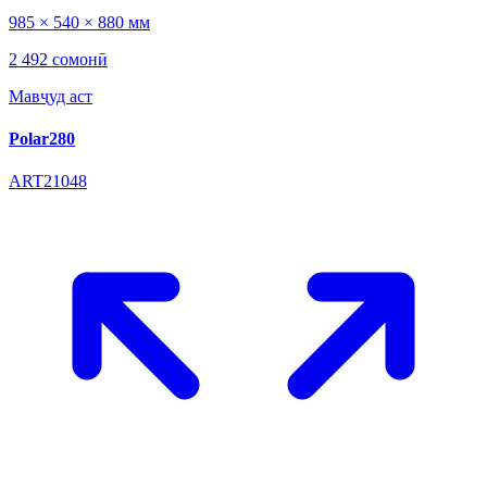
985 × 540 × 880 мм
2 492 сомонӣ
Мавҷуд аст
Polar280
ART21048