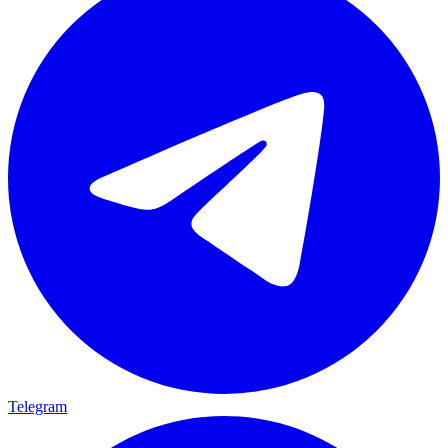
Telegram