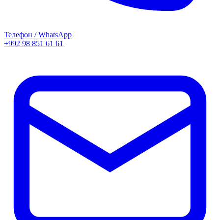
Телефон / WhatsApp
+992 98 851 61 61