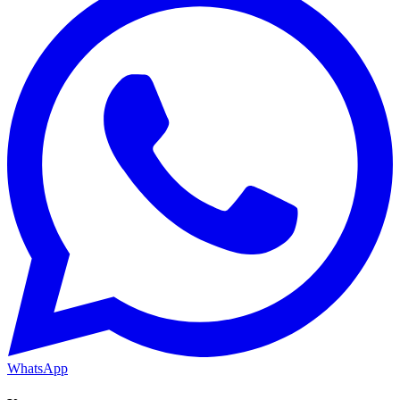
WhatsApp