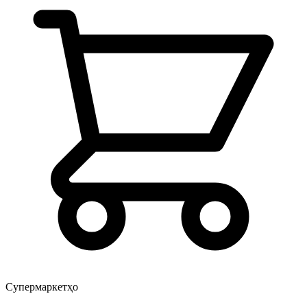
Супермаркетҳо