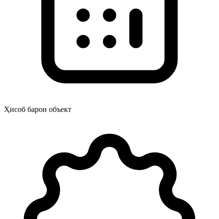
Ҳисоб барои объект