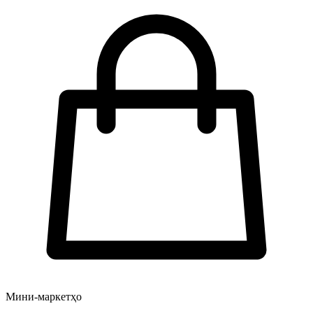
Мини-маркетҳо