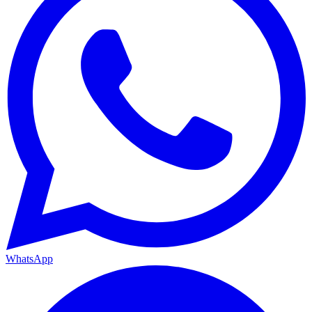
WhatsApp