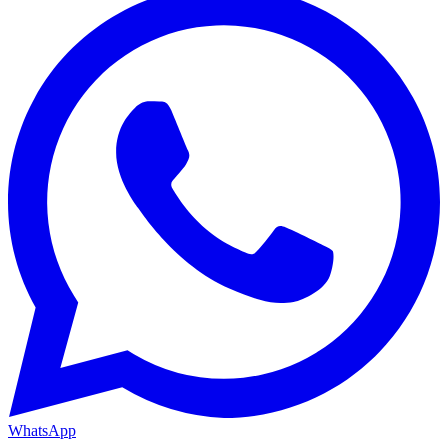
WhatsApp