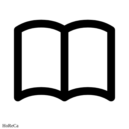
HoReCa