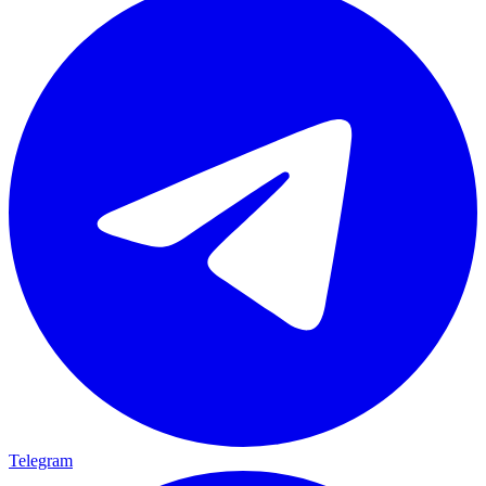
Telegram