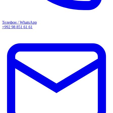
Телефон / WhatsApp
+992 98 851 61 61