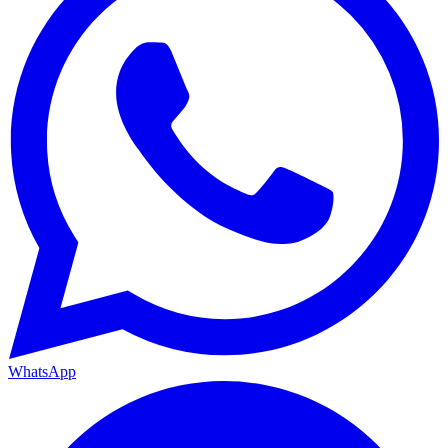
WhatsApp