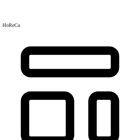
HoReCa