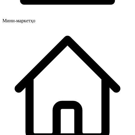
Мини-маркетҳо