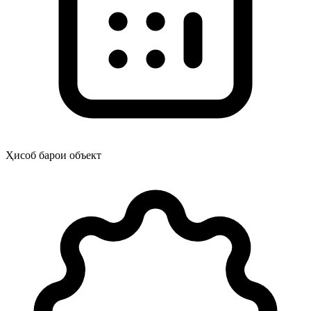
Ҳисоб барои объект