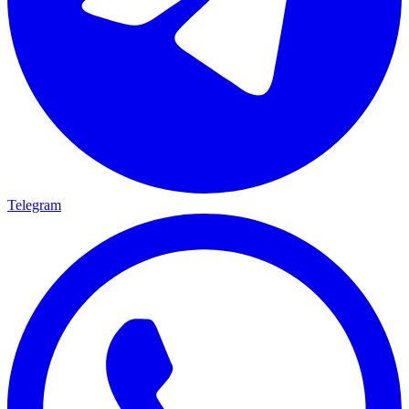
Telegram