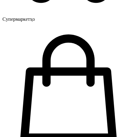
Супермаркетҳо