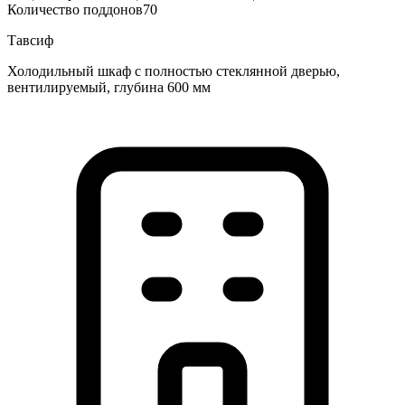
Количество поддонов
70
Тавсиф
Холодильный шкаф с полностью стеклянной дверью,
вентилируемый, глубина 600 мм