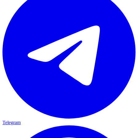
Telegram