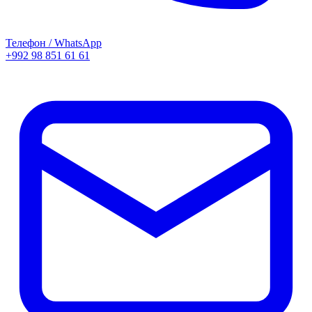
Телефон / WhatsApp
+992 98 851 61 61