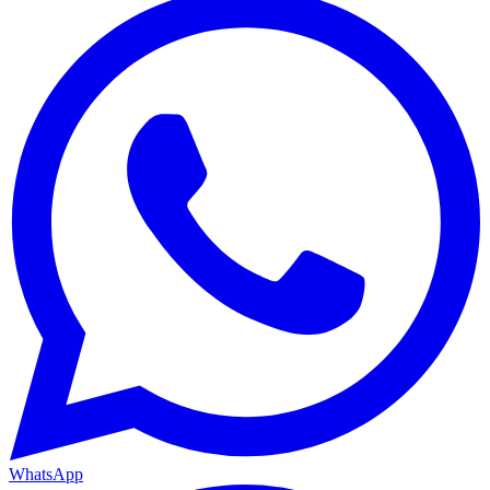
WhatsApp