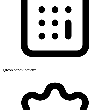
Ҳисоб барои объект