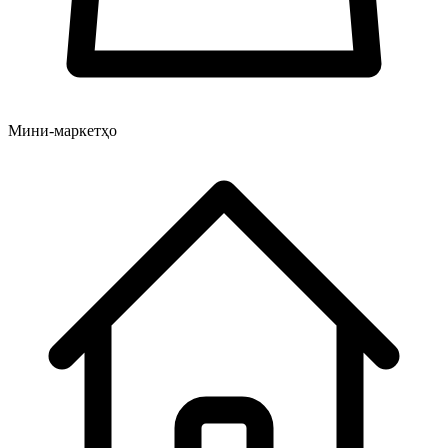
Мини-маркетҳо