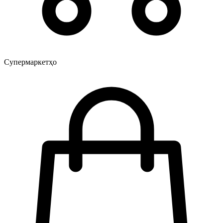
Супермаркетҳо