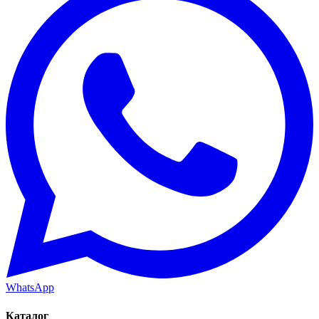
WhatsApp
Каталог