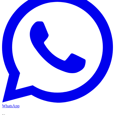
WhatsApp