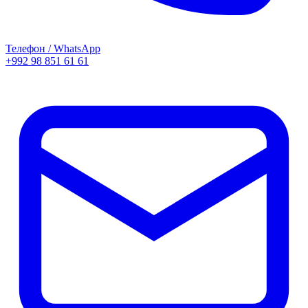
Телефон / WhatsApp
+992 98 851 61 61