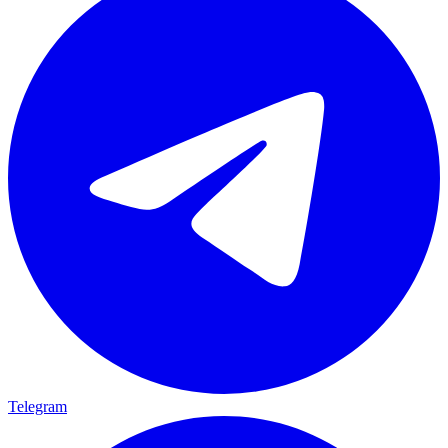
Telegram