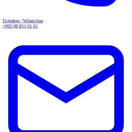
Телефон / WhatsApp
+992 98 851 61 61