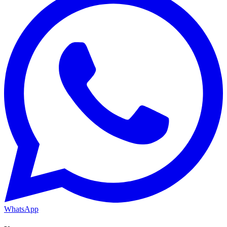
WhatsApp