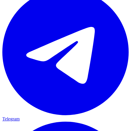
Telegram