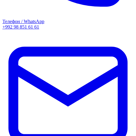
Телефон / WhatsApp
+992 98 851 61 61