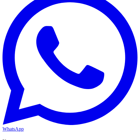
WhatsApp