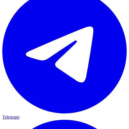
Telegram