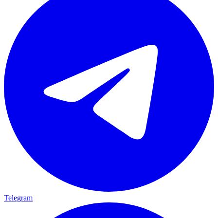
Telegram