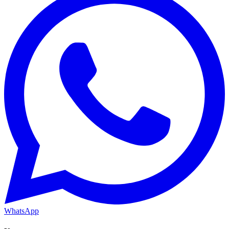
WhatsApp