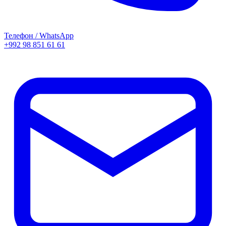
Телефон / WhatsApp
+992 98 851 61 61