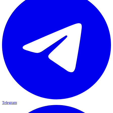
Telegram