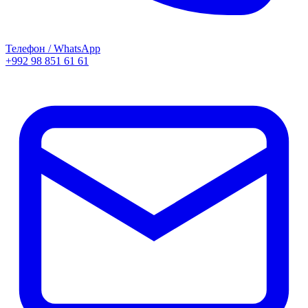
Телефон / WhatsApp
+992 98 851 61 61