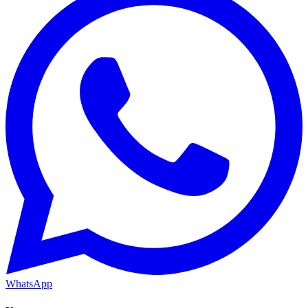
WhatsApp