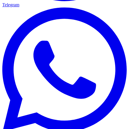
Telegram