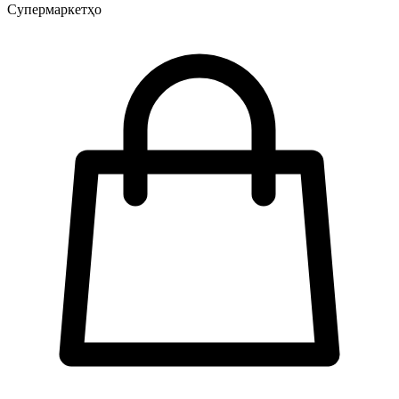
Супермаркетҳо