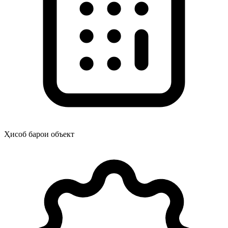
Ҳисоб барои объект