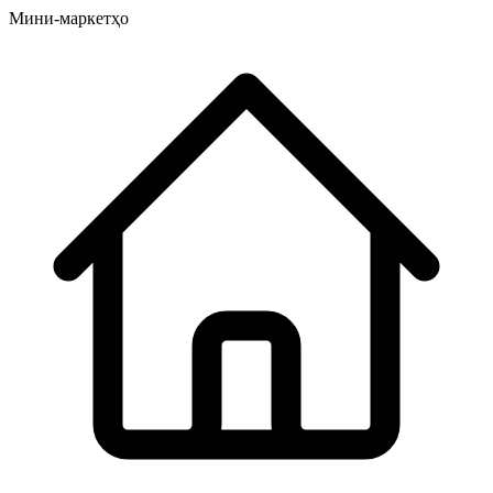
Мини-маркетҳо