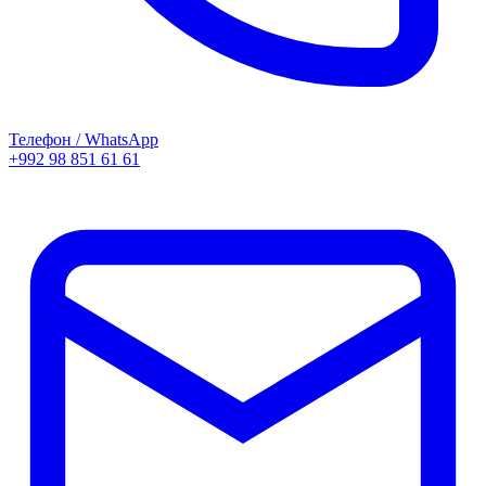
Телефон / WhatsApp
+992 98 851 61 61