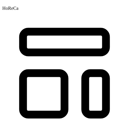
HoReCa