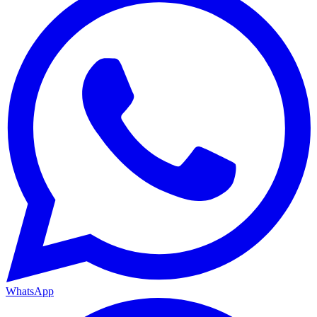
WhatsApp