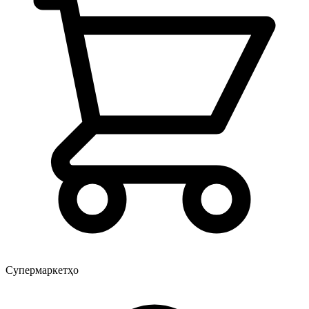
Супермаркетҳо