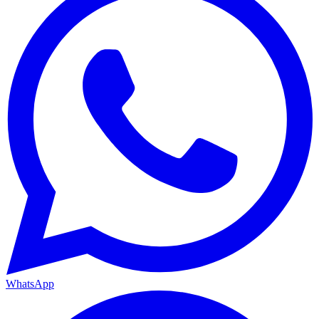
WhatsApp