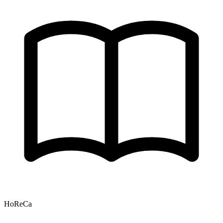
HoReCa