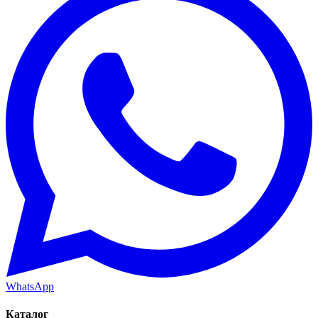
WhatsApp
Каталог