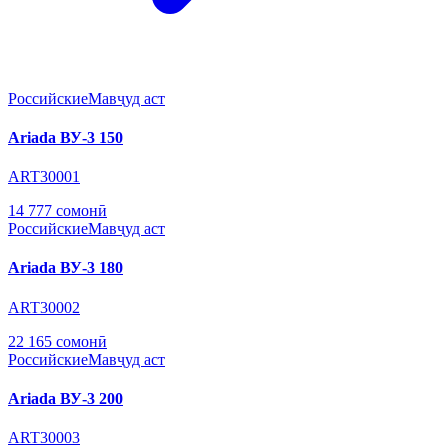
Российские
Мавҷуд аст
Ariada ВУ-3 150
ART30001
14 777 сомонӣ
Российские
Мавҷуд аст
Ariada ВУ-3 180
ART30002
22 165 сомонӣ
Российские
Мавҷуд аст
Ariada ВУ-3 200
ART30003