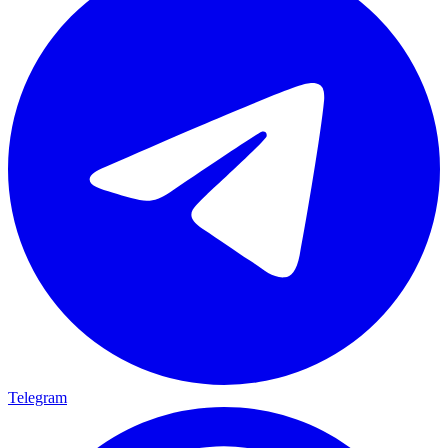
Telegram