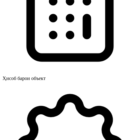
Ҳисоб барои объект