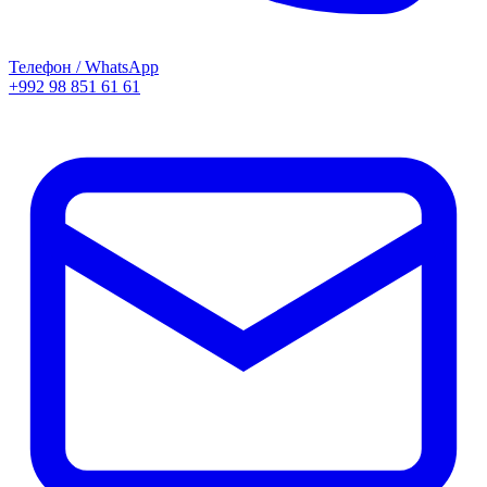
Телефон / WhatsApp
+992 98 851 61 61