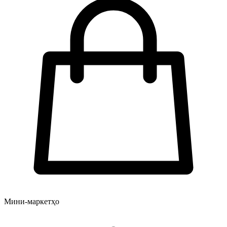
Мини-маркетҳо