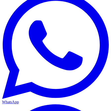
WhatsApp