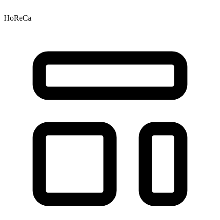
HoReCa