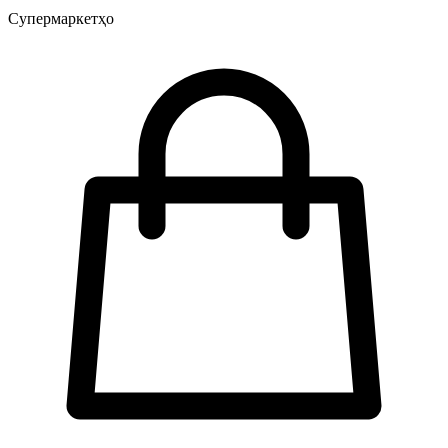
Супермаркетҳо