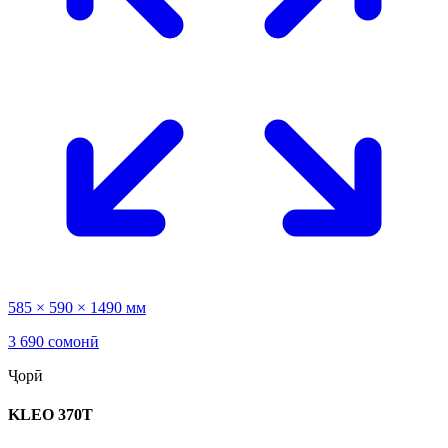
585 × 590 × 1490 мм
3 690 сомонӣ
Ҷорӣ
KLEO 370T