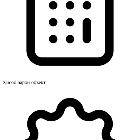
Ҳисоб барои объект