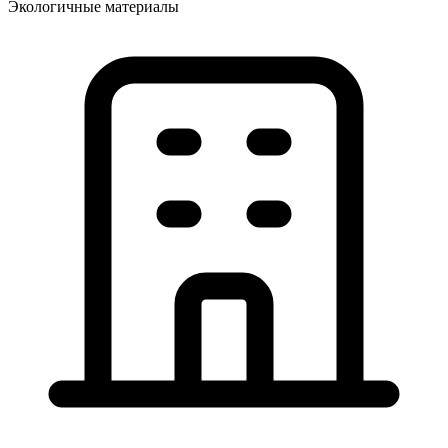
Экологичные материалы