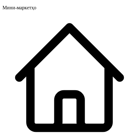
Мини-маркетҳо