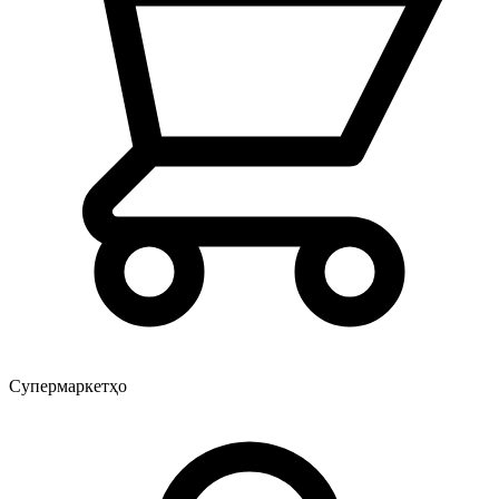
Супермаркетҳо