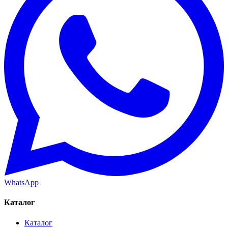
WhatsApp
Каталог
Каталог