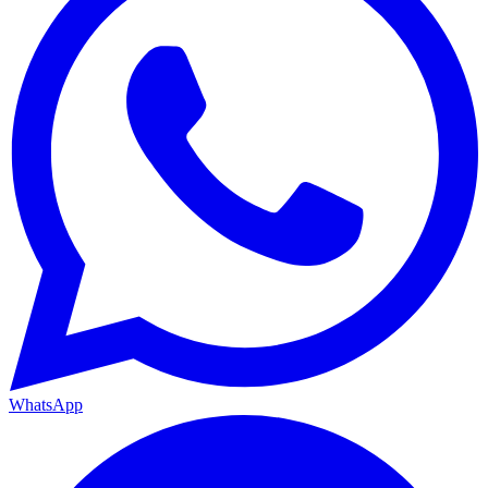
WhatsApp