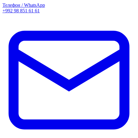
Телефон / WhatsApp
+992 98 851 61 61