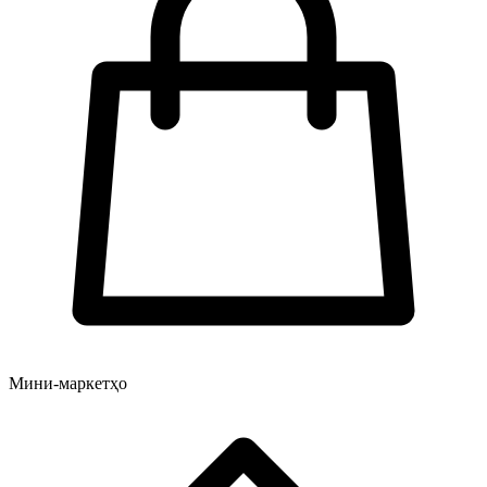
Мини-маркетҳо