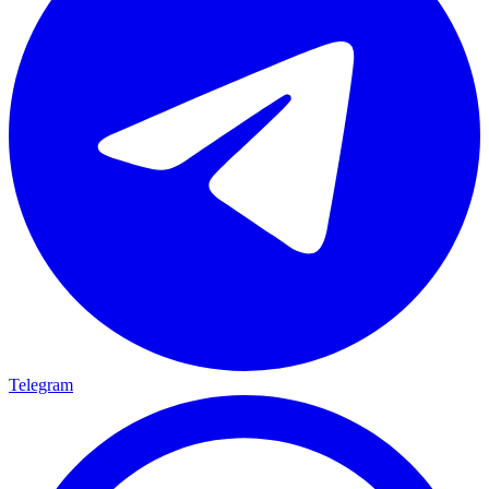
Telegram