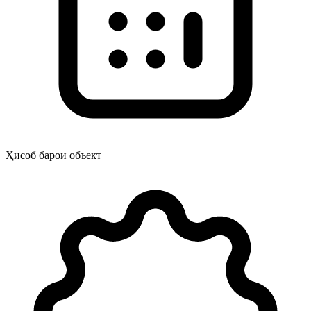
Ҳисоб барои объект