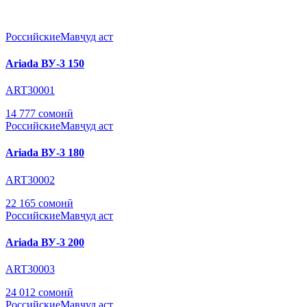
Российские
Мавҷуд аст
Ariada ВУ-3 150
ART30001
14 777 сомонӣ
Российские
Мавҷуд аст
Ariada ВУ-3 180
ART30002
22 165 сомонӣ
Российские
Мавҷуд аст
Ariada ВУ-3 200
ART30003
24 012 сомонӣ
Российские
Мавҷуд аст