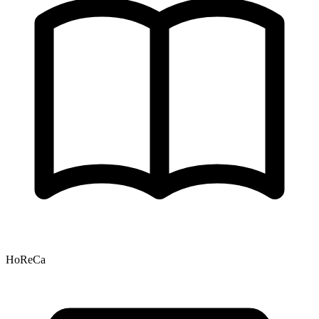
HoReCa