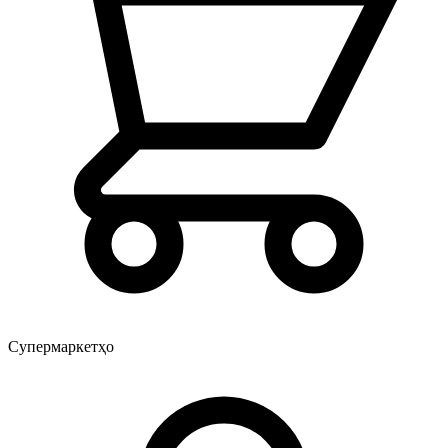
Супермаркетҳо