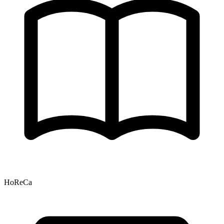
HoReCa