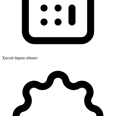
Ҳисоб барои объект