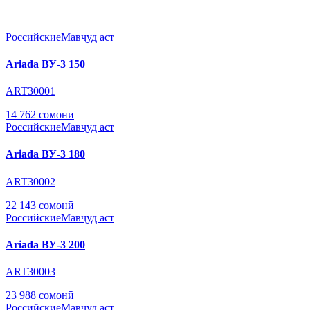
Российские
Мавҷуд аст
Ariada ВУ-3 150
ART30001
14 762 сомонӣ
Российские
Мавҷуд аст
Ariada ВУ-3 180
ART30002
22 143 сомонӣ
Российские
Мавҷуд аст
Ariada ВУ-3 200
ART30003
23 988 сомонӣ
Российские
Мавҷуд аст