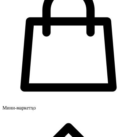
Мини-маркетҳо