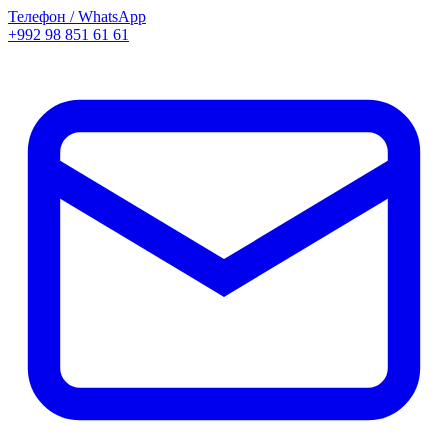
Телефон / WhatsApp
+992 98 851 61 61