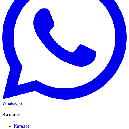
WhatsApp
Каталог
Каталог