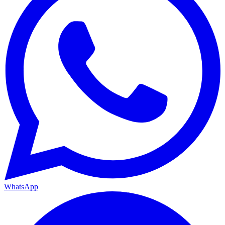
WhatsApp