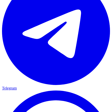
Telegram