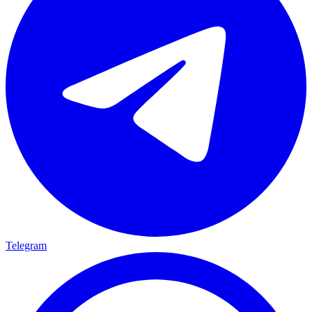
Telegram