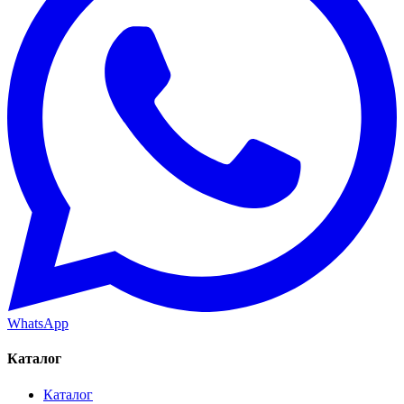
WhatsApp
Каталог
Каталог