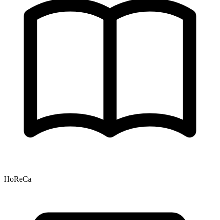
HoReCa