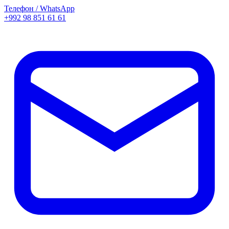
Телефон / WhatsApp
+992 98 851 61 61