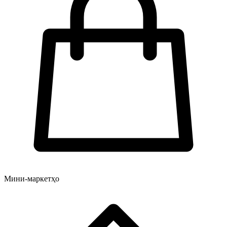
Мини-маркетҳо