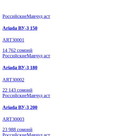
Российские
Мавҷуд аст
Ariada ВУ-3 150
ART30001
14 762 сомонӣ
Российские
Мавҷуд аст
Ariada ВУ-3 180
ART30002
22 143 сомонӣ
Российские
Мавҷуд аст
Ariada ВУ-3 200
ART30003
23 988 сомонӣ
Российские
Мавҷуд аст