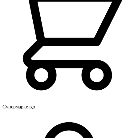
Супермаркетҳо