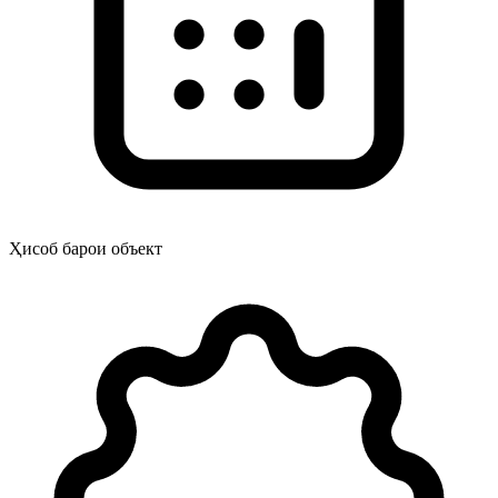
Ҳисоб барои объект