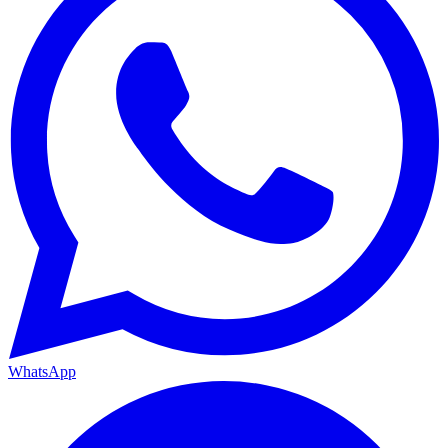
WhatsApp