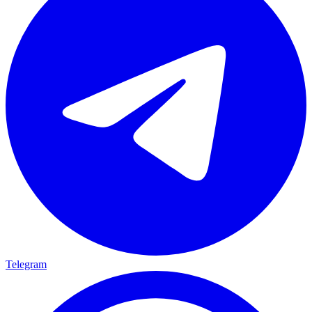
Telegram