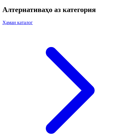
Алтернативаҳо аз категория
Ҳамаи каталог