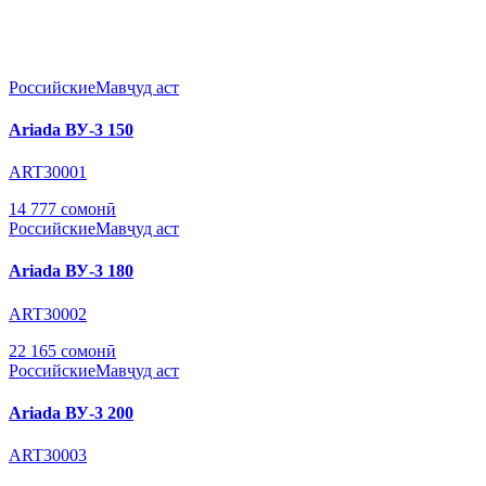
Российские
Мавҷуд аст
Ariada ВУ-3 150
ART30001
14 777 сомонӣ
Российские
Мавҷуд аст
Ariada ВУ-3 180
ART30002
22 165 сомонӣ
Российские
Мавҷуд аст
Ariada ВУ-3 200
ART30003