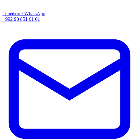
Телефон / WhatsApp
+992 98 851 61 61