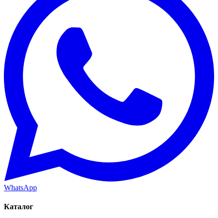
WhatsApp
Каталог