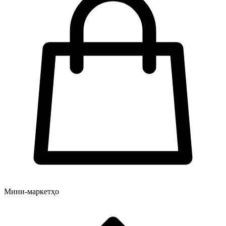
Мини-маркетҳо