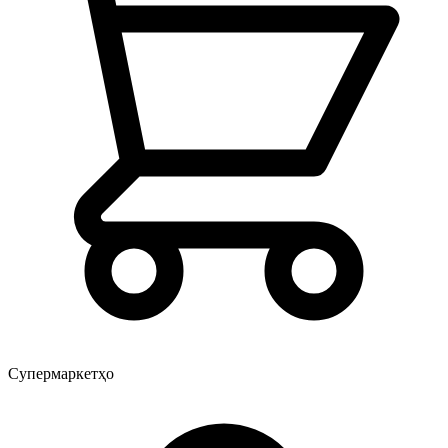
Супермаркетҳо