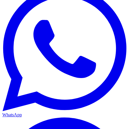
WhatsApp