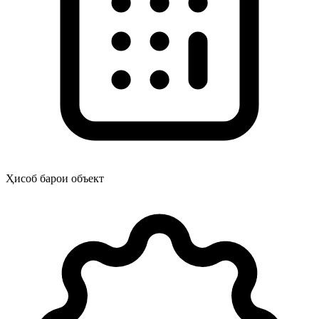
Ҳисоб барои объект