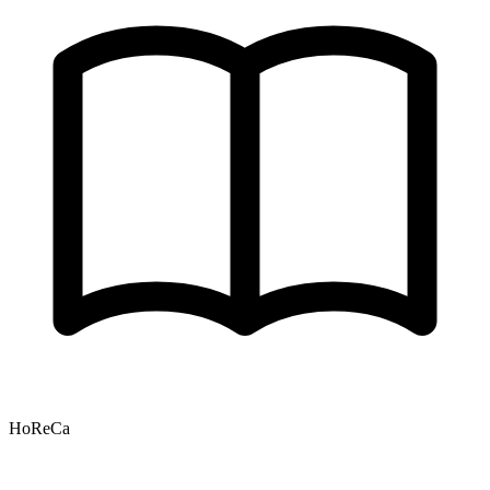
HoReCa