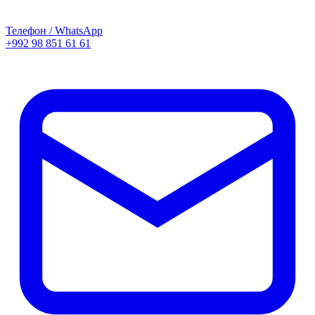
Телефон / WhatsApp
+992 98 851 61 61