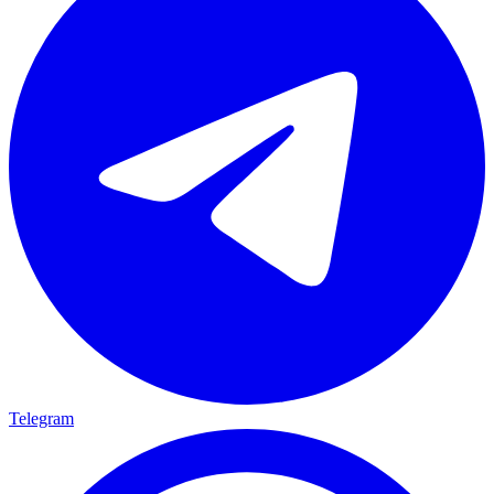
Telegram