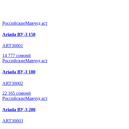
Российские
Мавҷуд аст
Ariada ВУ-3 150
ART30001
14 777 сомонӣ
Российские
Мавҷуд аст
Ariada ВУ-3 180
ART30002
22 165 сомонӣ
Российские
Мавҷуд аст
Ariada ВУ-3 200
ART30003