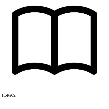
HoReCa