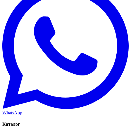
WhatsApp
Каталог