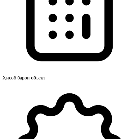
Ҳисоб барои объект