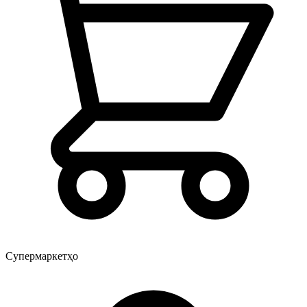
Супермаркетҳо