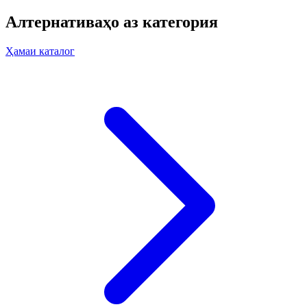
Алтернативаҳо аз категория
Ҳамаи каталог