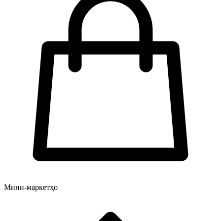
Мини-маркетҳо