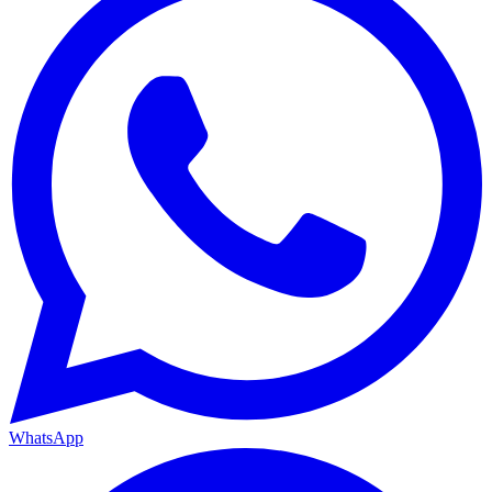
WhatsApp