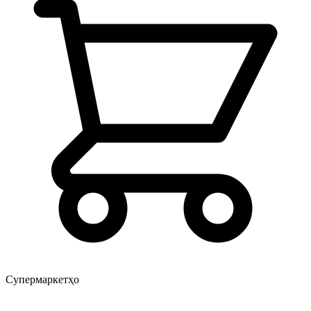
Супермаркетҳо