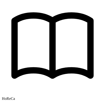
HoReCa