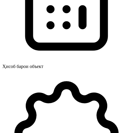
Ҳисоб барои объект