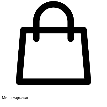
Мини-маркетҳо