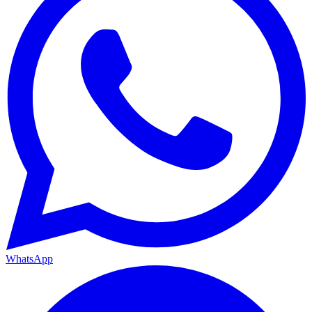
WhatsApp