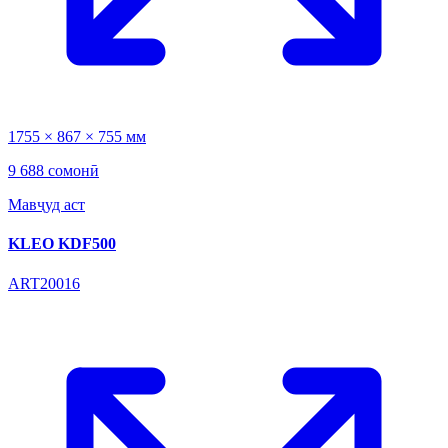
1755 × 867 × 755 мм
9 688 сомонӣ
Мавҷуд аст
KLEO KDF500
ART20016