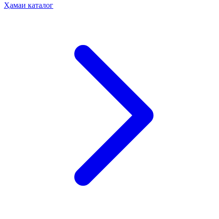
Ҳамаи каталог