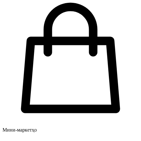
Мини-маркетҳо