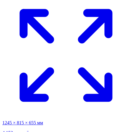
1245 × 815 × 655 мм