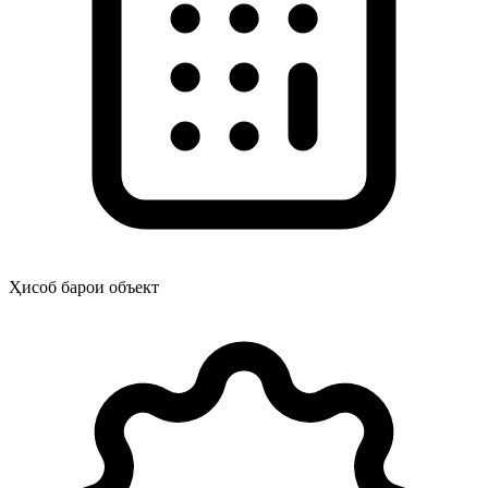
Ҳисоб барои объект