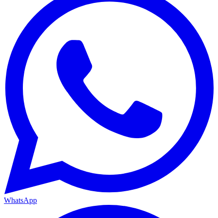
WhatsApp