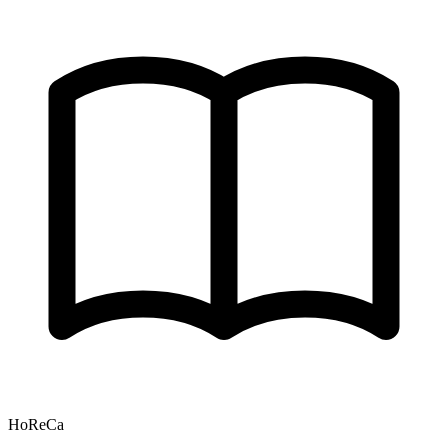
HoReCa