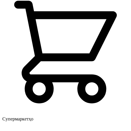
Супермаркетҳо