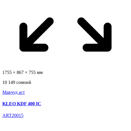
1755 × 867 × 755 мм
10 149 сомонӣ
Мавҷуд аст
KLEO KDF 400 IC
ART20015