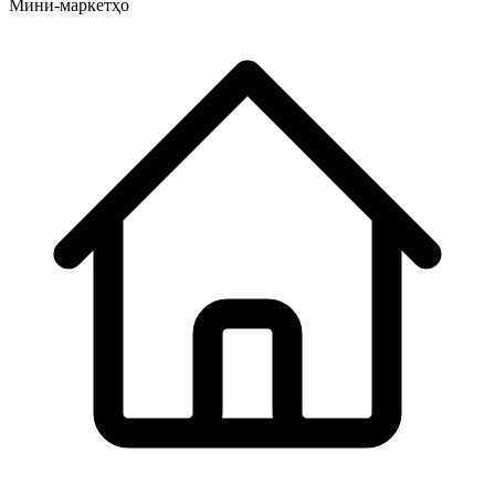
Мини-маркетҳо