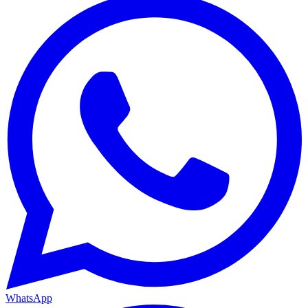
WhatsApp