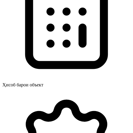
Ҳисоб барои объект