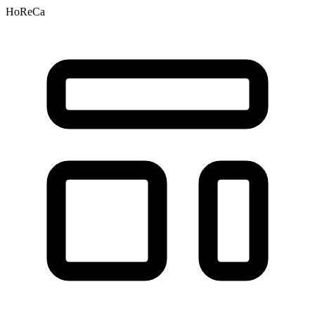
HoReCa