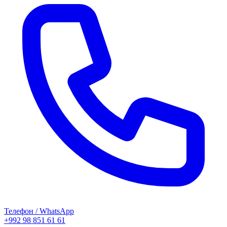
Телефон / WhatsApp
+992 98 851 61 61