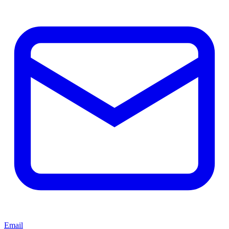
Email