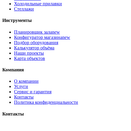
Холодильные прилавки
Стеллажи
Инструменты
Планировщик зала
new
Конфигуратор магазина
new
Подбор оборудования
Калькулятор объёма
Наши проекты
Карта объектов
Компания
О компании
Услуги
Сервис и гарантия
Контакты
Политика конфиденциальности
Контакты