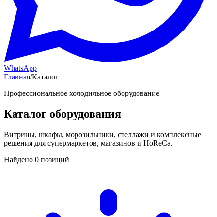
WhatsApp
Главная
/
Каталог
Профессиональное холодильное оборудование
Каталог оборудования
Витрины, шкафы, морозильники, стеллажи и комплексные
решения для супермаркетов, магазинов и HoReCa.
Найдено 0 позиций