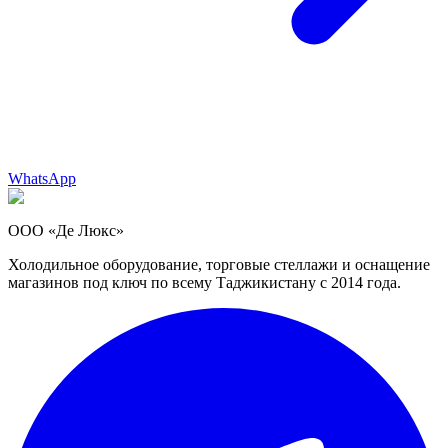
WhatsApp
ООО «Де Люкс»
Холодильное оборудование, торговые стеллажи и оснащение
магазинов под ключ по всему Таджикистану с 2014 года.