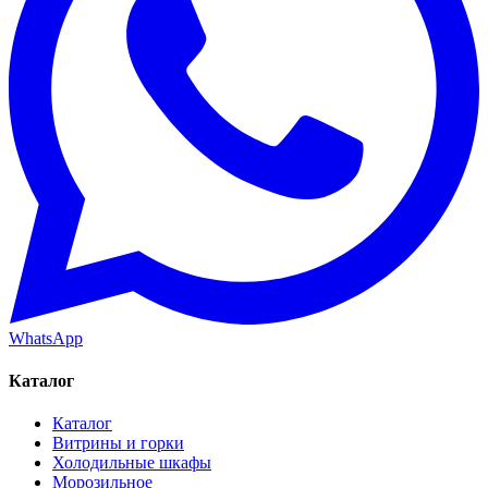
WhatsApp
Каталог
Каталог
Витрины и горки
Холодильные шкафы
Морозильное