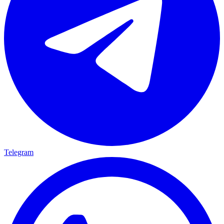
Telegram