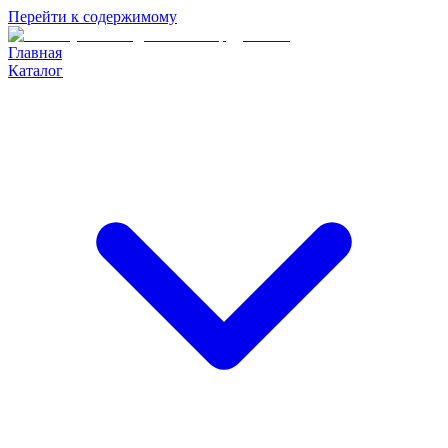
Перейти к содержимому
Главная
Каталог