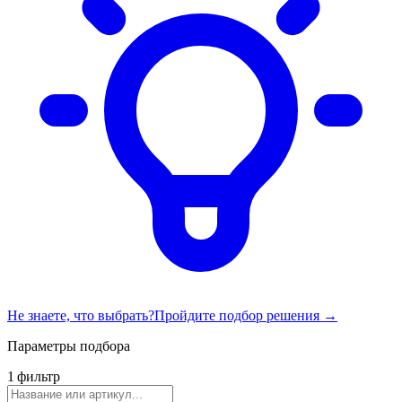
Не знаете, что выбрать?
Пройдите подбор решения →
Параметры подбора
1
фильтр