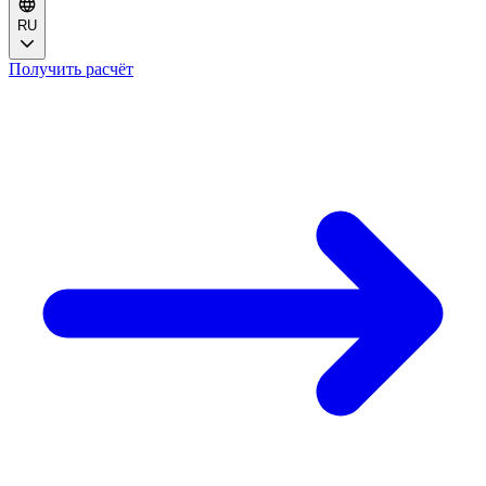
RU
Получить расчёт