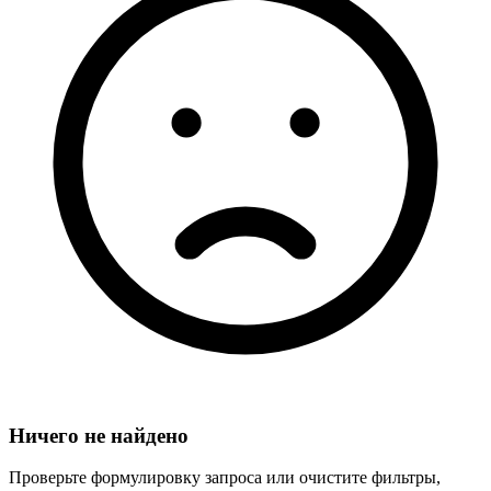
Ничего не найдено
Проверьте формулировку запроса или очистите фильтры,