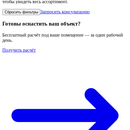
чтобы увидеть весь ассортимент.
Запросить консультацию
Сбросить фильтры
Готовы оснастить ваш объект?
Бесплатный расчёт под ваше помещение — за один рабочий
день.
Получить расчёт