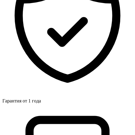
Гарантия от 1 года