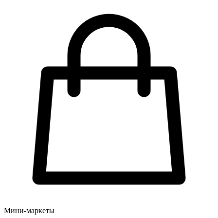
Мини-маркеты