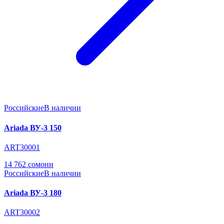
Российские
В наличии
Ariada ВУ-3 150
ART30001
14 762 сомони
Российские
В наличии
Ariada ВУ-3 180
ART30002