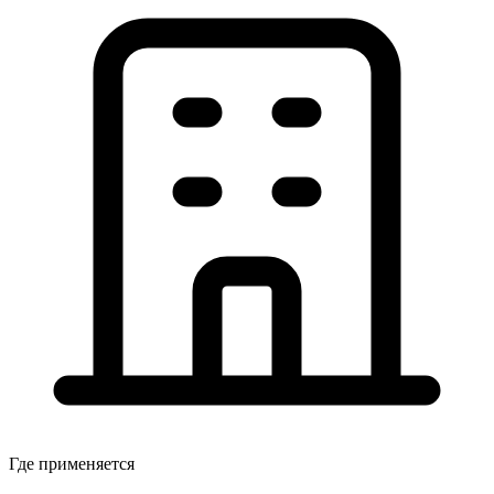
Где применяется