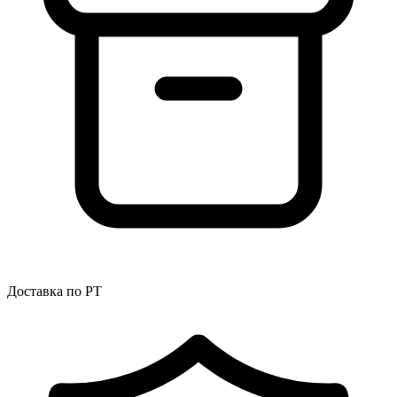
Доставка по РТ