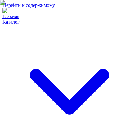
Перейти к содержимому
Главная
Каталог