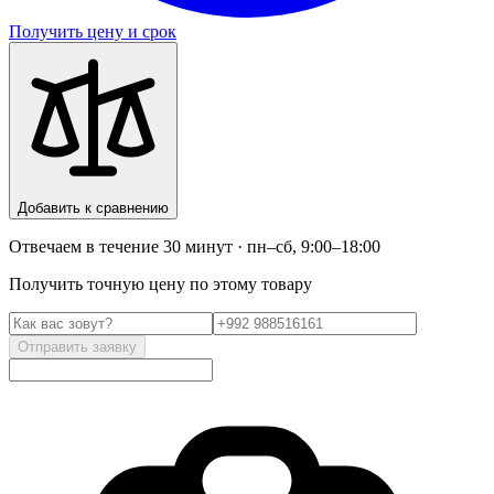
Получить цену и срок
Добавить к сравнению
Отвечаем в течение 30 минут · пн–сб, 9:00–18:00
Получить точную цену по этому товару
Отправить заявку