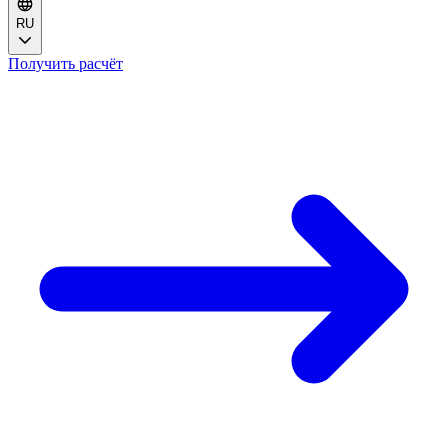
RU
Получить расчёт