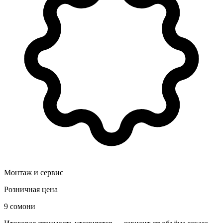
Монтаж и сервис
Розничная цена
9 сомони