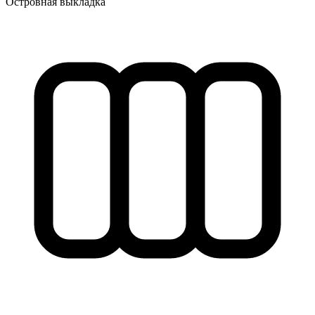
Островная выкладка