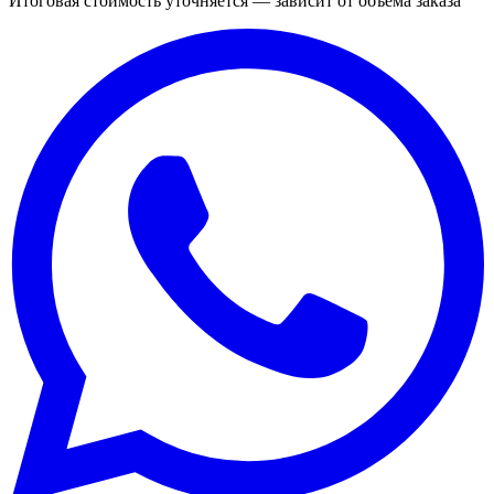
Итоговая стоимость уточняется — зависит от объёма заказа