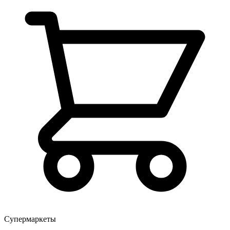
Супермаркеты