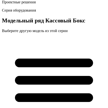
Проектные решения
Серия оборудования
Модельный ряд
Кассовый Бокс
Выберите другую модель из этой серии