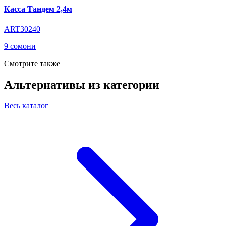
Касса Тандем 2,4м
ART30240
9 сомони
Смотрите также
Альтернативы из категории
Весь каталог