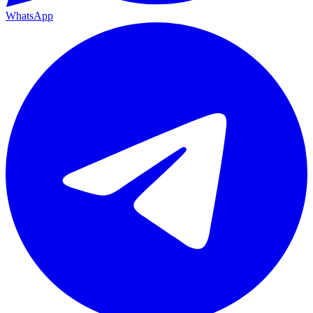
WhatsApp