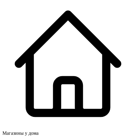
Магазины у дома