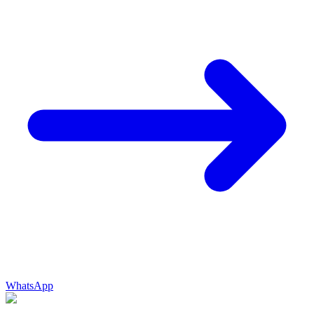
WhatsApp