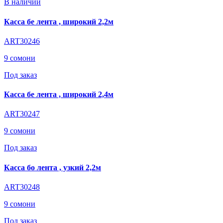
В наличии
Касса бе лента , широкий 2,2м
ART30246
9 сомони
Под заказ
Касса бе лента , широкий 2,4м
ART30247
9 сомони
Под заказ
Касса бо лента , узкий 2,2м
ART30248
9 сомони
Под заказ