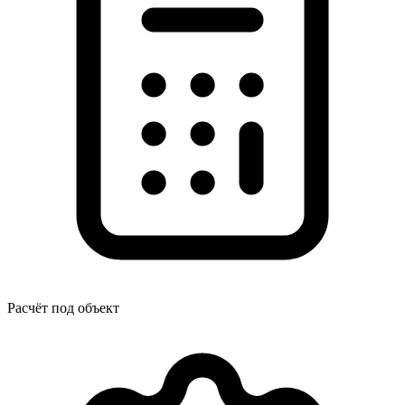
Расчёт под объект