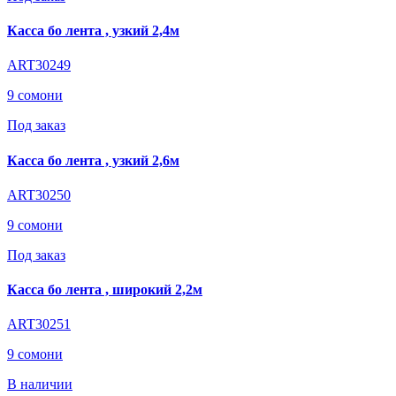
Касса бо лента , узкий 2,4м
ART30249
9 сомони
Под заказ
Касса бо лента , узкий 2,6м
ART30250
9 сомони
Под заказ
Касса бо лента , широкий 2,2м
ART30251
9 сомони
В наличии