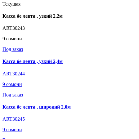
Текущая
Касса бе лента , узкий 2,2м
ART30243
9 сомони
Под заказ
Касса бе лента , узкий 2,4м
ART30244
9 сомони
Под заказ
Касса бе лента , широкий 2,0м
ART30245
9 сомони