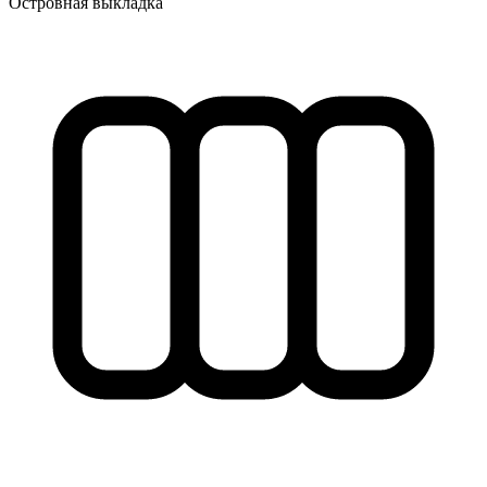
Островная выкладка