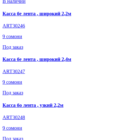
В наличии
Касса бе лента , широкий 2,2м
ART30246
9 сомони
Под заказ
Касса бе лента , широкий 2,4м
ART30247
9 сомони
Под заказ
Касса бо лента , узкий 2,2м
ART30248
9 сомони
Под заказ