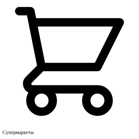
Супермаркеты