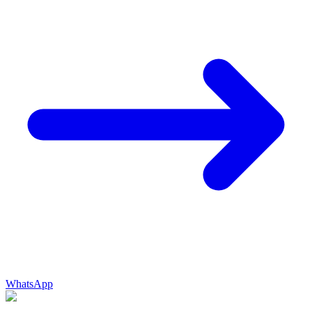
WhatsApp