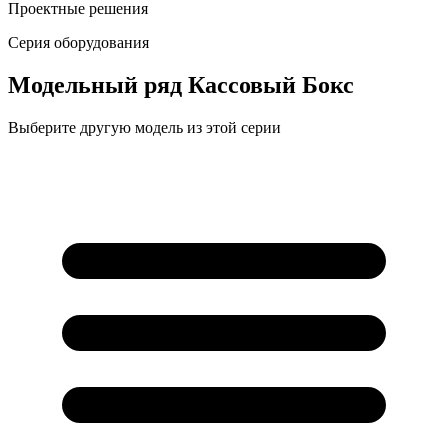
Проектные решения
Серия оборудования
Модельный ряд
Кассовый Бокс
Выберите другую модель из этой серии