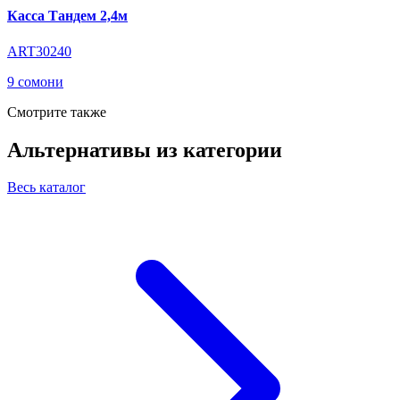
Касса Тандем 2,4м
ART30240
9 сомони
Смотрите также
Альтернативы из категории
Весь каталог