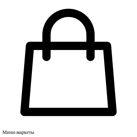
Мини-маркеты