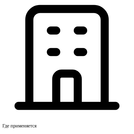
Где применяется