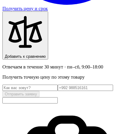
Получить цену и срок
Добавить к сравнению
Отвечаем в течение 30 минут · пн–сб, 9:00–18:00
Получить точную цену по этому товару
Отправить заявку