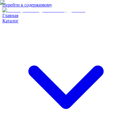
Перейти к содержимому
Главная
Каталог