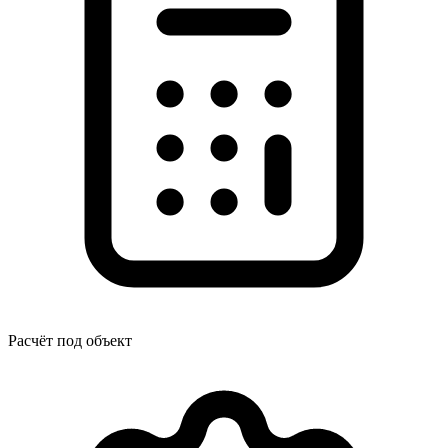
Расчёт под объект