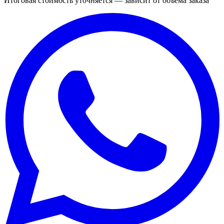
Итоговая стоимость уточняется — зависит от объёма заказа