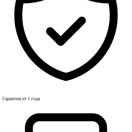
Гарантия от 1 года