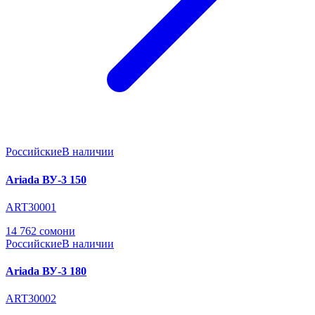
Российские
В наличии
Ariada ВУ-3 150
ART30001
14 762 сомони
Российские
В наличии
Ariada ВУ-3 180
ART30002