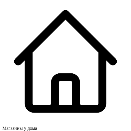
Магазины у дома