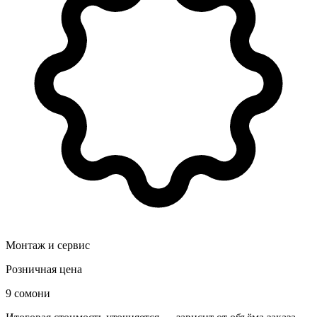
Монтаж и сервис
Розничная цена
9 сомони