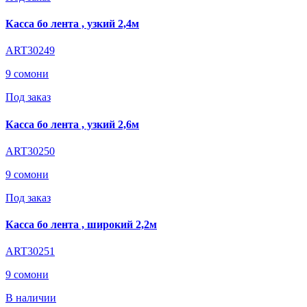
Касса бо лента , узкий 2,4м
ART30249
9 сомони
Под заказ
Касса бо лента , узкий 2,6м
ART30250
9 сомони
Под заказ
Касса бо лента , широкий 2,2м
ART30251
9 сомони
В наличии