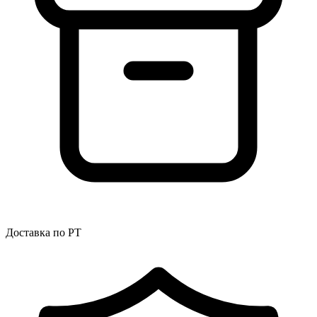
Доставка по РТ