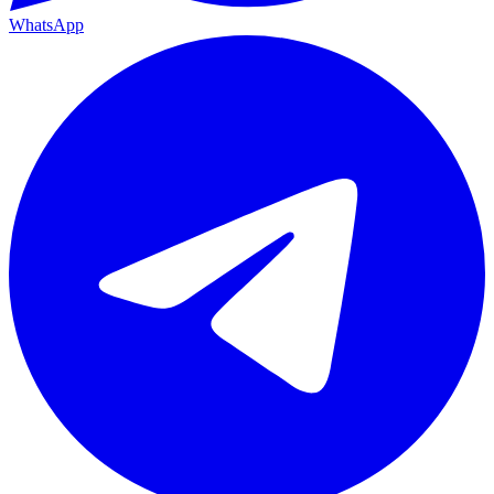
WhatsApp