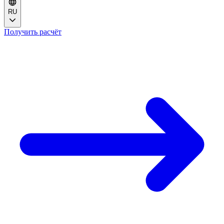
RU
Получить расчёт