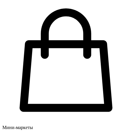
Мини-маркеты