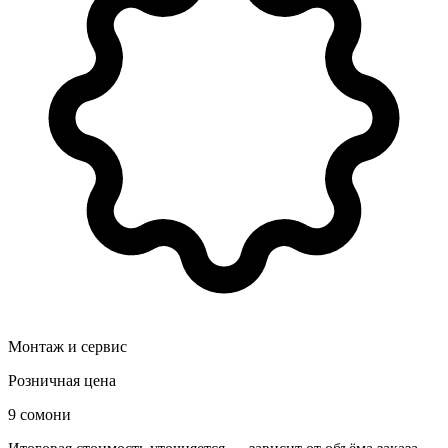
Монтаж и сервис
Розничная цена
9 сомони