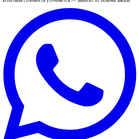
Итоговая стоимость уточняется — зависит от объёма заказа