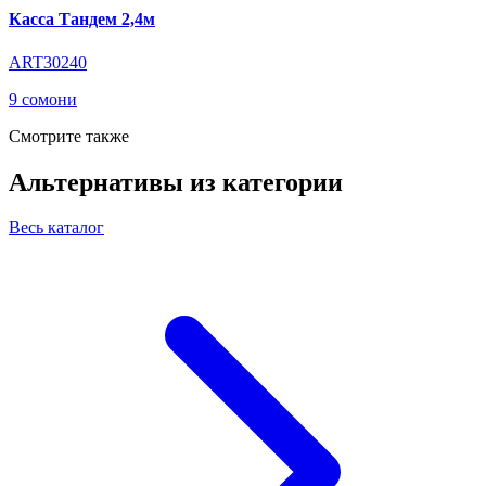
Касса Тандем 2,4м
ART30240
9 сомони
Смотрите также
Альтернативы из категории
Весь каталог