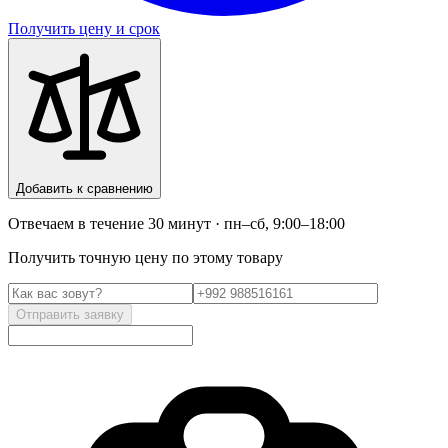
Получить цену и срок
Добавить к сравнению
Отвечаем в течение 30 минут · пн–сб, 9:00–18:00
Получить точную цену по этому товару
Отправить заявку