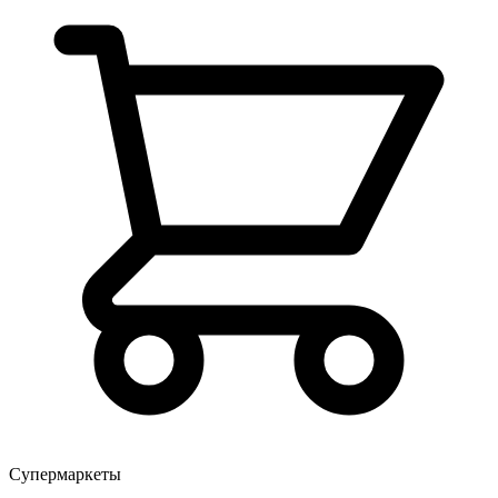
Супермаркеты