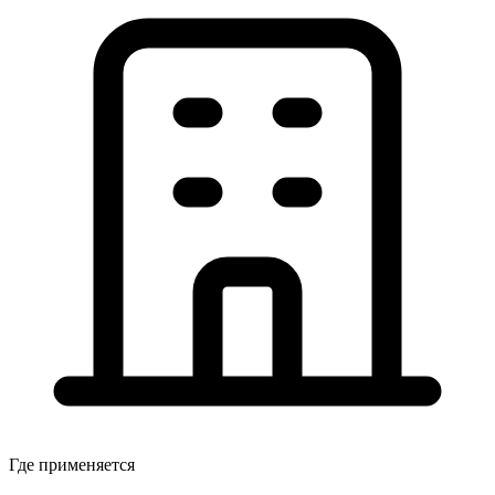
Где применяется