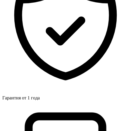
Гарантия от 1 года