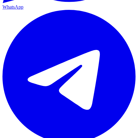
WhatsApp