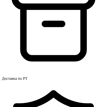
Доставка по РТ