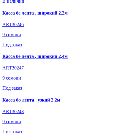
В наличии
Касса бе лента , широкий 2,2м
ART30246
9 сомони
Под заказ
Касса бе лента , широкий 2,4м
ART30247
9 сомони
Под заказ
Касса бо лента , узкий 2,2м
ART30248
9 сомони
Под заказ