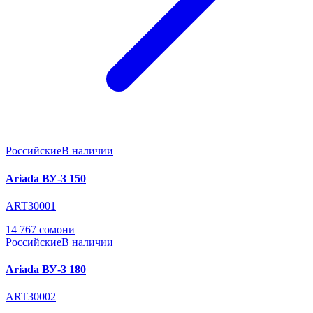
Российские
В наличии
Ariada ВУ-3 150
ART30001
14 767 сомони
Российские
В наличии
Ariada ВУ-3 180
ART30002