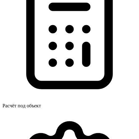
Расчёт под объект