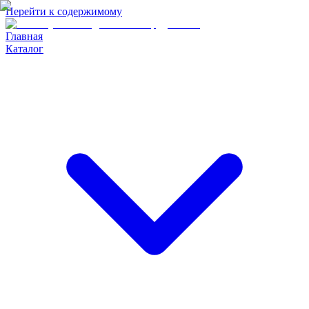
Перейти к содержимому
Главная
Каталог