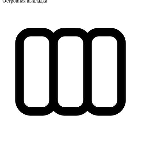
Островная выкладка