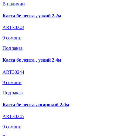
В наличии
Касса бе лента , узкий 2,2м
ART30243
9 сомони
Под заказ
Касса бе лента , узкий 2,4м
ART30244
9 сомони
Под заказ
Касса бе лента , широкий 2,0м
ART30245
9 сомони