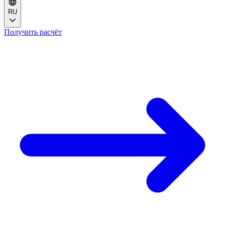
RU
Получить расчёт