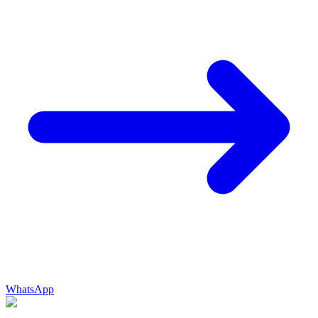
WhatsApp