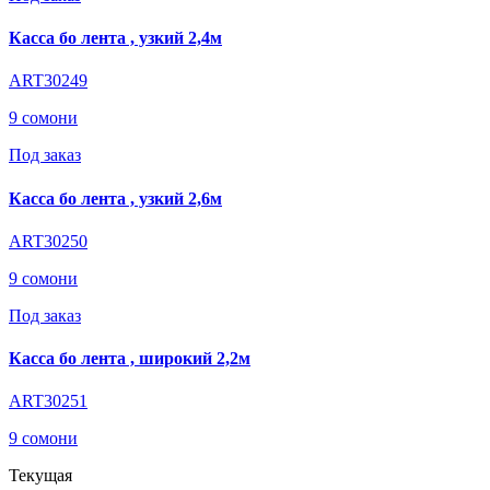
Касса бо лента , узкий 2,4м
ART30249
9 сомони
Под заказ
Касса бо лента , узкий 2,6м
ART30250
9 сомони
Под заказ
Касса бо лента , широкий 2,2м
ART30251
9 сомони
Текущая