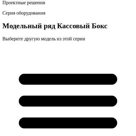
Проектные решения
Серия оборудования
Модельный ряд
Кассовый Бокс
Выберите другую модель из этой серии