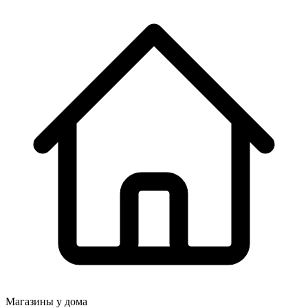
Магазины у дома