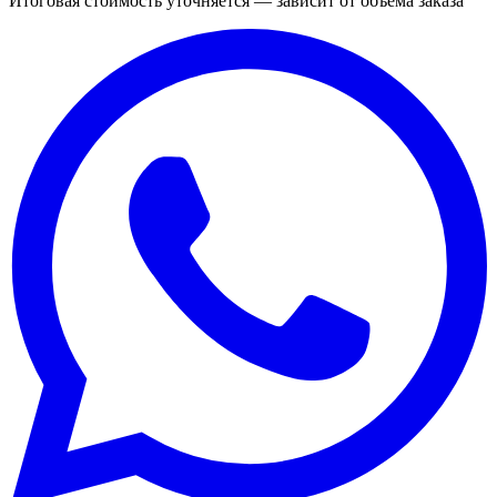
Итоговая стоимость уточняется — зависит от объёма заказа