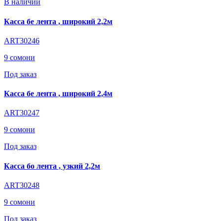
В наличии
Касса бе лента , широкий 2,2м
ART30246
9 сомони
Под заказ
Касса бе лента , широкий 2,4м
ART30247
9 сомони
Под заказ
Касса бо лента , узкий 2,2м
ART30248
9 сомони
Под заказ