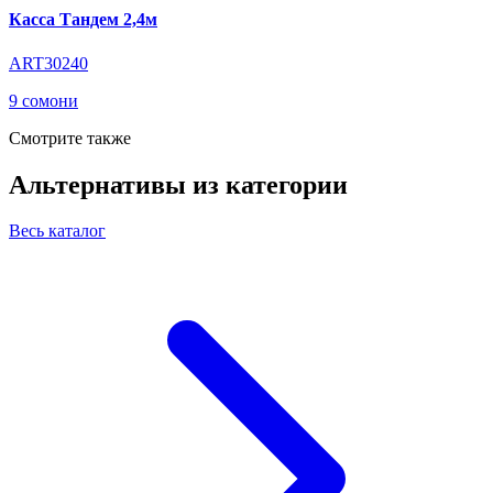
Касса Тандем 2,4м
ART30240
9 сомони
Смотрите также
Альтернативы из категории
Весь каталог