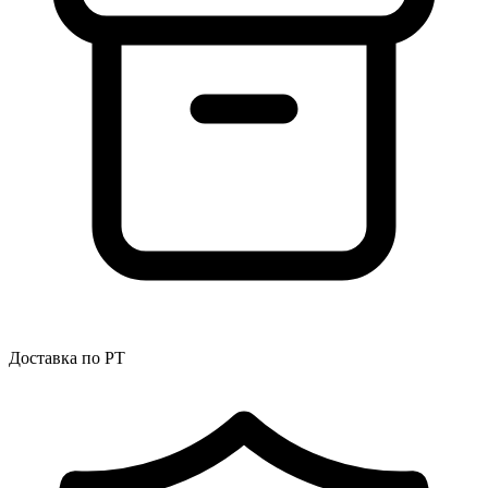
Доставка по РТ