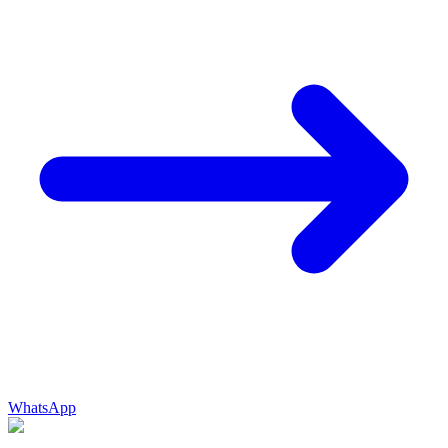
WhatsApp