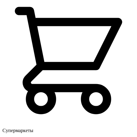
Супермаркеты