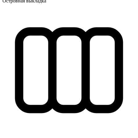
Островная выкладка