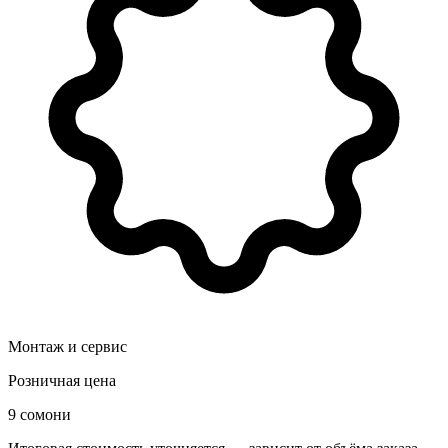
Монтаж и сервис
Розничная цена
9 сомони