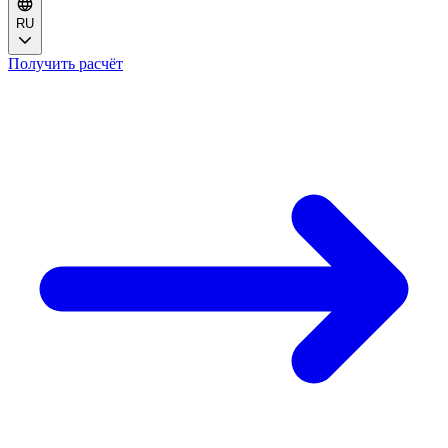
RU
Получить расчёт