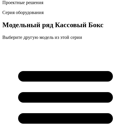
Проектные решения
Серия оборудования
Модельный ряд
Кассовый Бокс
Выберите другую модель из этой серии