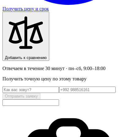
Получить цену и срок
Добавить к сравнению
Отвечаем в течение 30 минут · пн–сб, 9:00–18:00
Получить точную цену по этому товару
Отправить заявку