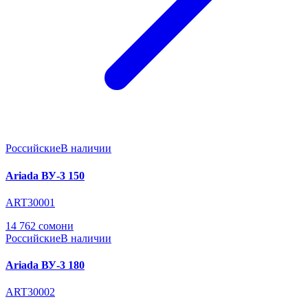
Российские
В наличии
Ariada ВУ-3 150
ART30001
14 762 сомони
Российские
В наличии
Ariada ВУ-3 180
ART30002