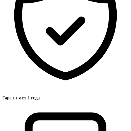
Гарантия от 1 года