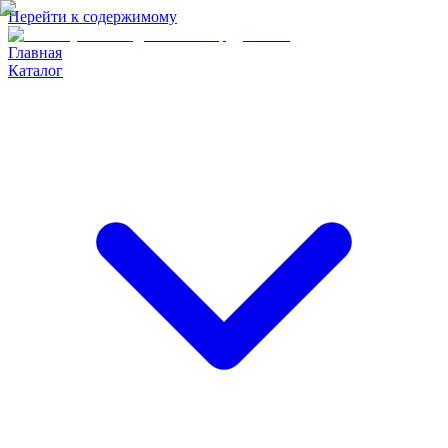
Перейти к содержимому
Главная
Каталог