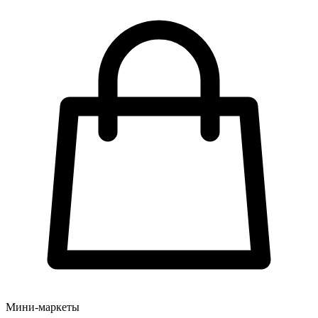
Мини-маркеты