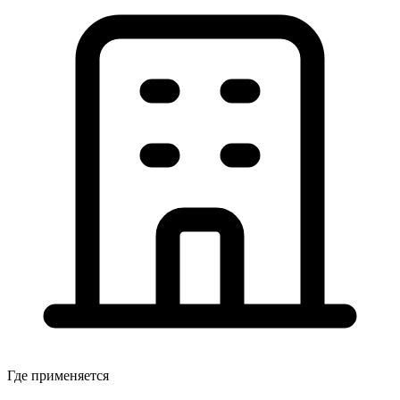
Где применяется