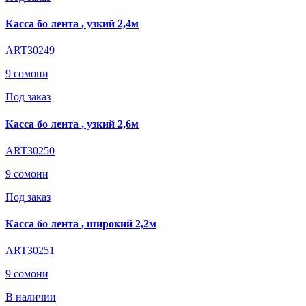
Касса бо лента , узкий 2,4м
ART30249
9 сомони
Под заказ
Касса бо лента , узкий 2,6м
ART30250
9 сомони
Под заказ
Касса бо лента , широкий 2,2м
ART30251
9 сомони
В наличии