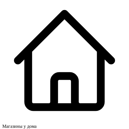
Магазины у дома