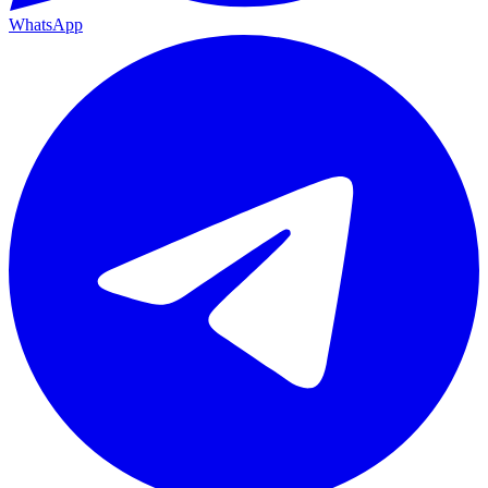
WhatsApp