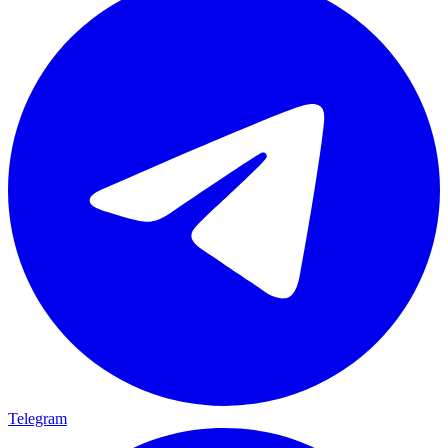
Telegram