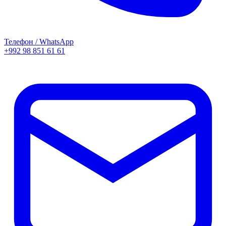
Телефон / WhatsApp
+992 98 851 61 61