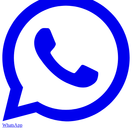
WhatsApp