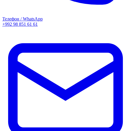
Телефон / WhatsApp
+992 98 851 61 61