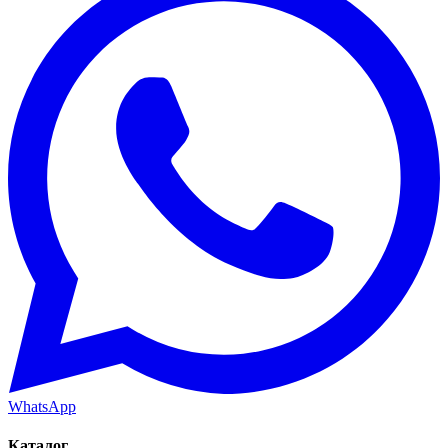
WhatsApp
Каталог