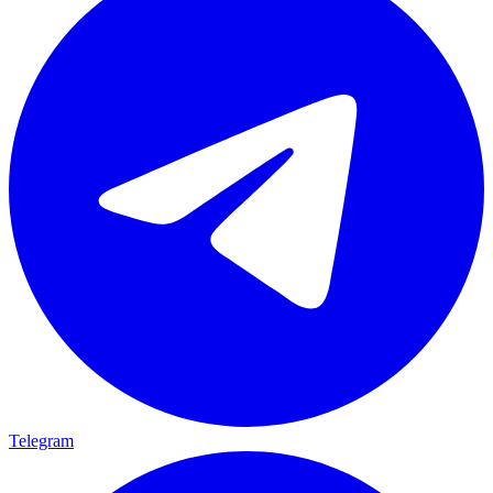
Telegram