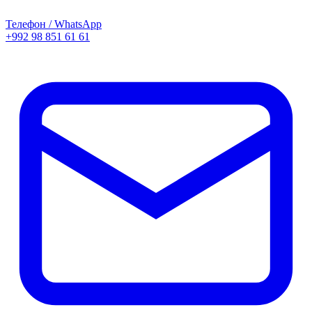
Телефон / WhatsApp
+992 98 851 61 61