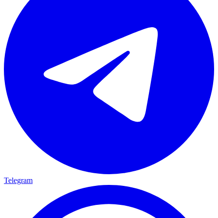
Telegram