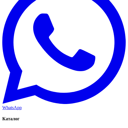
WhatsApp
Каталог