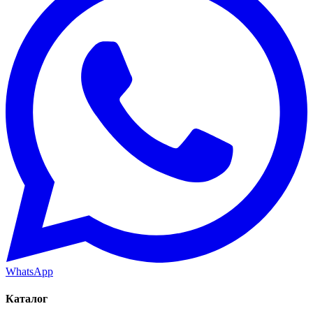
WhatsApp
Каталог