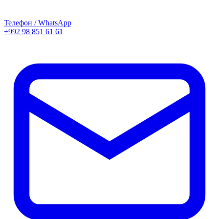
Телефон / WhatsApp
+992 98 851 61 61