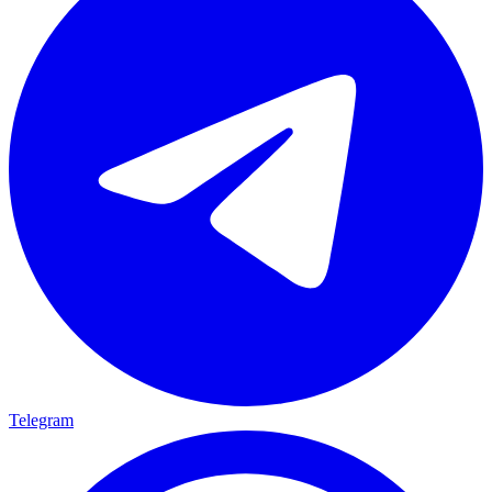
Telegram