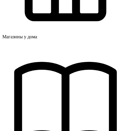
Магазины у дома