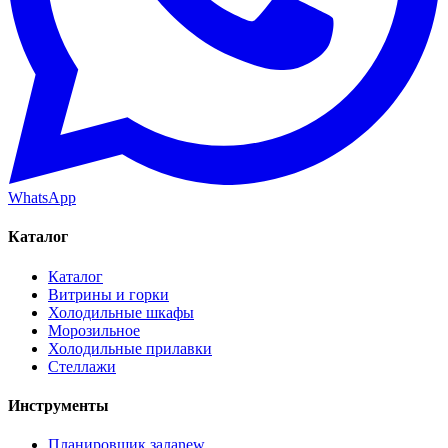
WhatsApp
Каталог
Каталог
Витрины и горки
Холодильные шкафы
Морозильное
Холодильные прилавки
Стеллажи
Инструменты
Планировщик зала
new