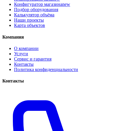
Конфигуратор магазина
new
Подбор оборудования
Калькулятор объёма
Наши проекты
Карта объектов
Компания
О компании
Услуги
Сервис и гарантия
Контакты
Политика конфиденциальности
Контакты