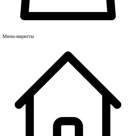
Мини-маркеты