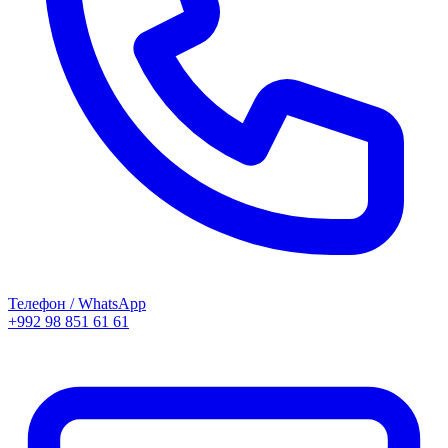
Телефон / WhatsApp
+992 98 851 61 61