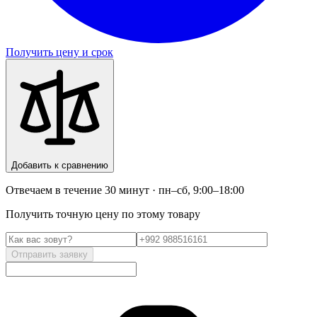
Получить цену и срок
Добавить к сравнению
Отвечаем в течение 30 минут · пн–сб, 9:00–18:00
Получить точную цену по этому товару
Отправить заявку