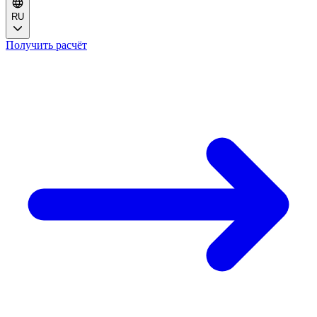
RU
Получить расчёт