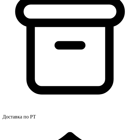
Доставка по РТ