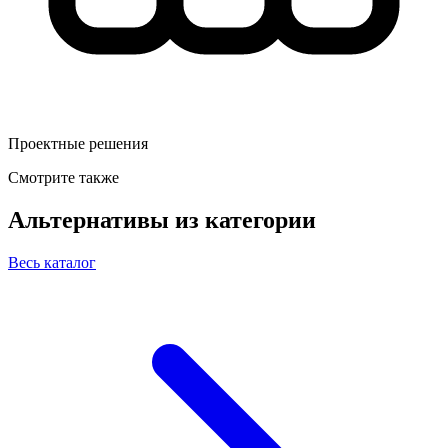
Проектные решения
Смотрите также
Альтернативы из категории
Весь каталог