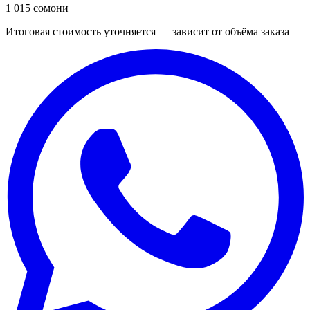
1 015 сомони
Итоговая стоимость уточняется — зависит от объёма заказа