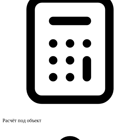
Расчёт под объект