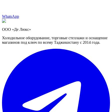
WhatsApp
ООО «Де Люкс»
Холодильное оборудование, торговые стеллажи и оснащение
магазинов под ключ по всему Таджикистану с 2014 года.