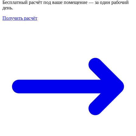
Бесплатный расчёт под ваше помещение — за один рабочий
день.
Получить расчёт