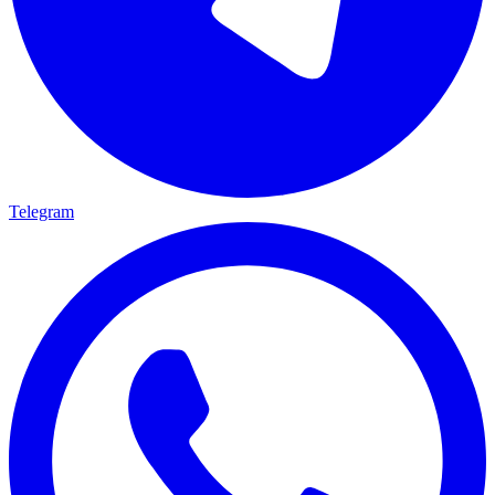
Telegram