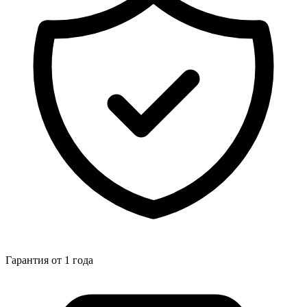
Гарантия от 1 года