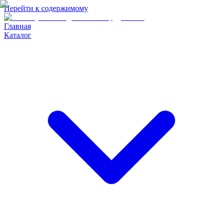
Перейти к содержимому
Главная
Каталог