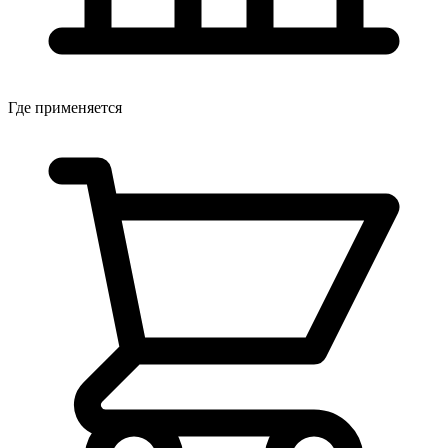
Где применяется