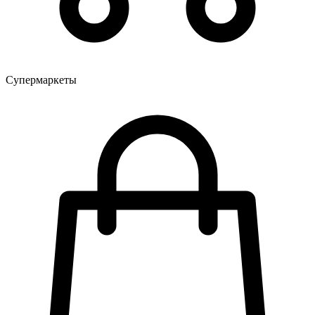
Супермаркеты