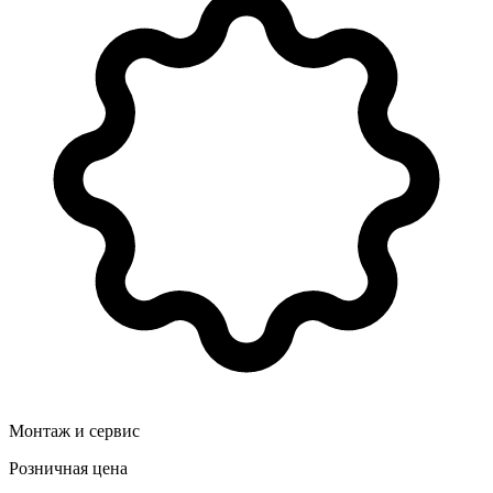
Монтаж и сервис
Розничная цена