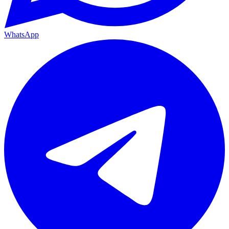
WhatsApp