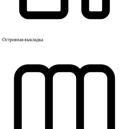
Островная выкладка