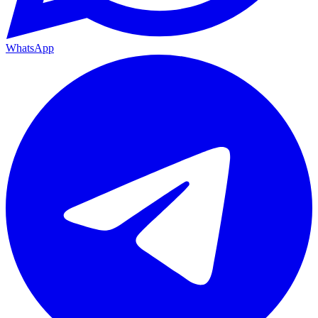
WhatsApp