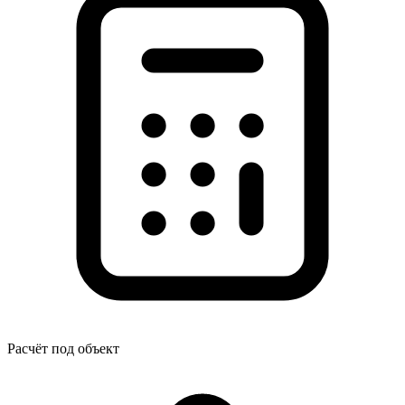
Расчёт под объект