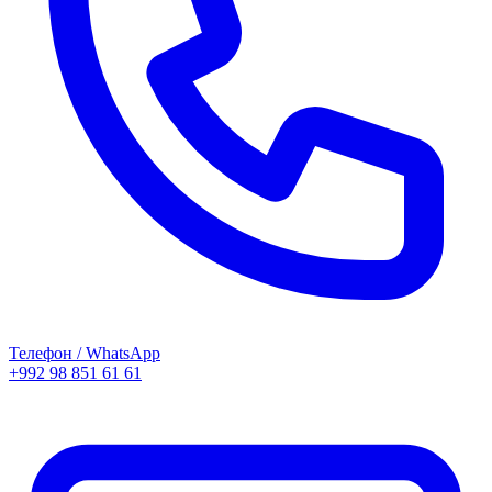
Телефон / WhatsApp
+992 98 851 61 61