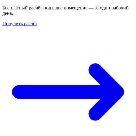
Бесплатный расчёт под ваше помещение — за один рабочий
день.
Получить расчёт