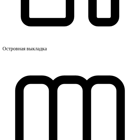
Островная выкладка