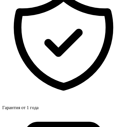
Гарантия от 1 года