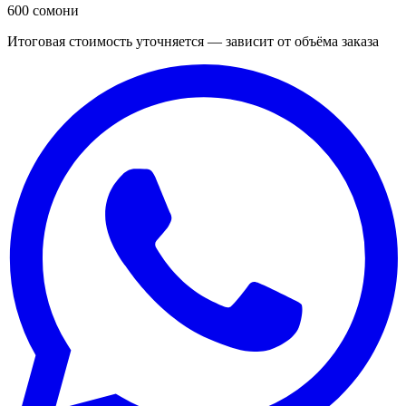
600 сомони
Итоговая стоимость уточняется — зависит от объёма заказа