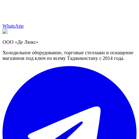
WhatsApp
ООО «Де Люкс»
Холодильное оборудование, торговые стеллажи и оснащение
магазинов под ключ по всему Таджикистану с 2014 года.