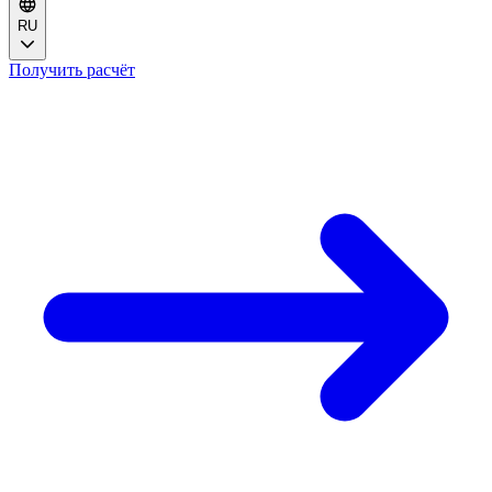
RU
Получить расчёт