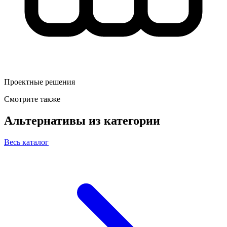
Проектные решения
Смотрите также
Альтернативы из категории
Весь каталог