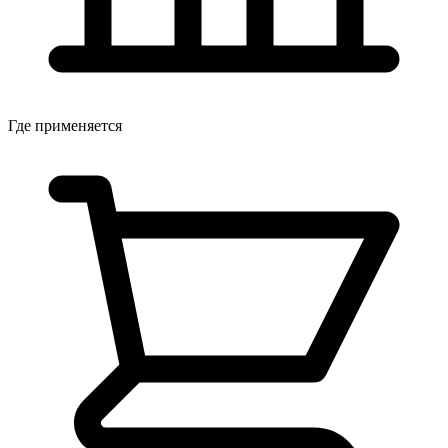
Где применяется