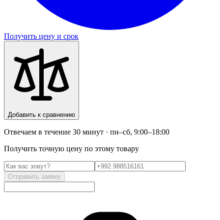
Получить цену и срок
Добавить к сравнению
Отвечаем в течение 30 минут · пн–сб, 9:00–18:00
Получить точную цену по этому товару
Отправить заявку