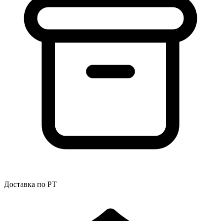
Доставка по РТ