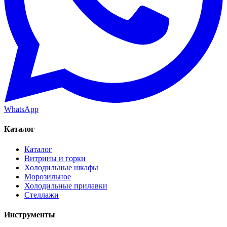
WhatsApp
Каталог
Каталог
Витрины и горки
Холодильные шкафы
Морозильное
Холодильные прилавки
Стеллажи
Инструменты