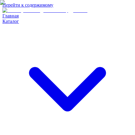
Перейти к содержимому
Главная
Каталог