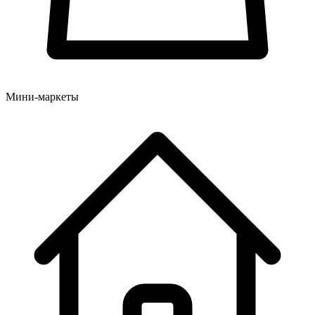
Мини-маркеты