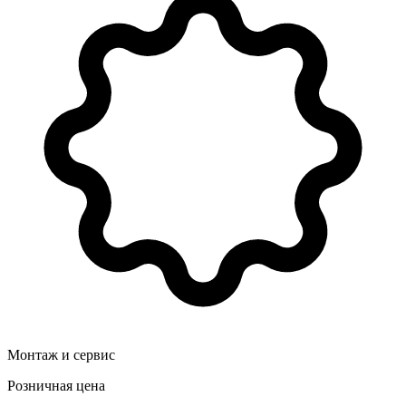
Монтаж и сервис
Розничная цена