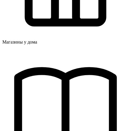
Магазины у дома