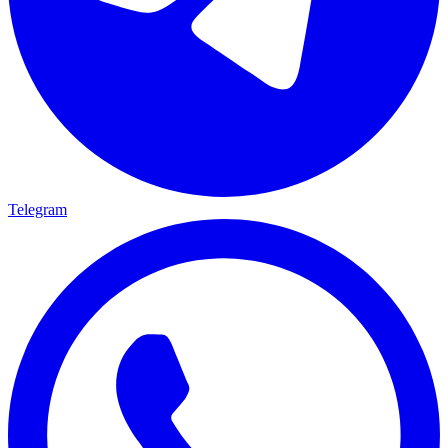
Telegram