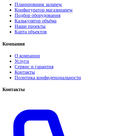
Планировщик зала
new
Конфигуратор магазина
new
Подбор оборудования
Калькулятор объёма
Наши проекты
Карта объектов
Компания
О компании
Услуги
Сервис и гарантия
Контакты
Политика конфиденциальности
Контакты