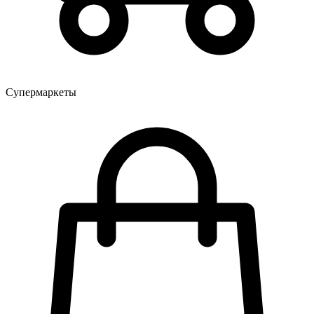
Супермаркеты