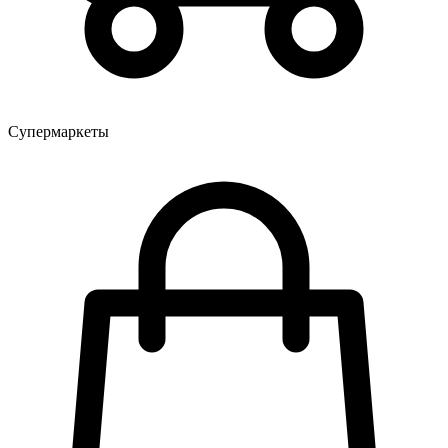
Супермаркеты