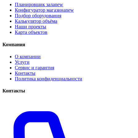
Планировщик зала
new
Конфигуратор магазина
new
Подбор оборудования
Калькулятор объёма
Наши проекты
Карта объектов
Компания
О компании
Услуги
Сервис и гарантия
Контакты
Политика конфиденциальности
Контакты