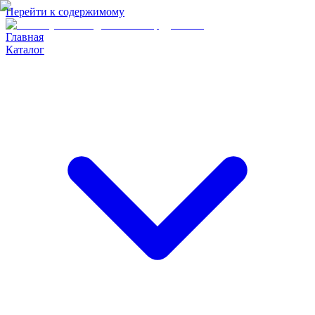
Перейти к содержимому
Главная
Каталог