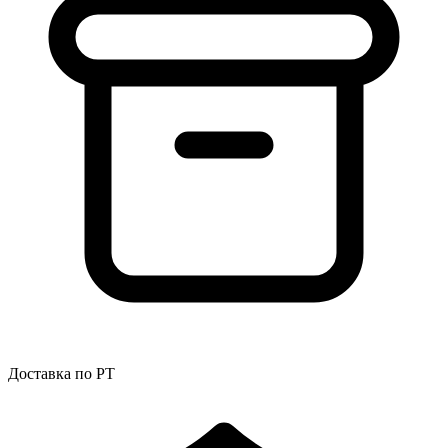
Доставка по РТ