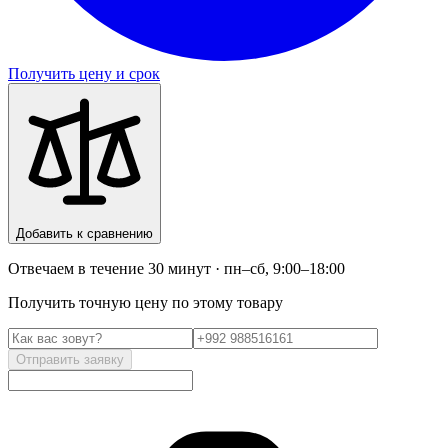
Получить цену и срок
Добавить к сравнению
Отвечаем в течение 30 минут · пн–сб, 9:00–18:00
Получить точную цену по этому товару
Отправить заявку