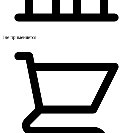
Где применяется