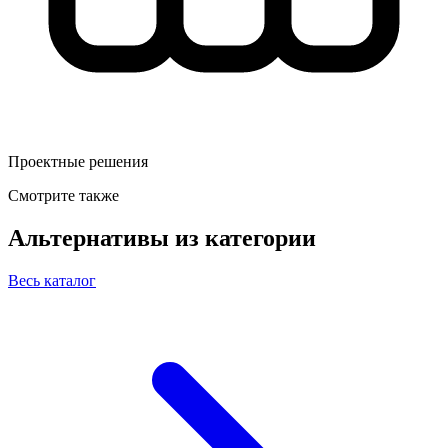
Проектные решения
Смотрите также
Альтернативы из категории
Весь каталог