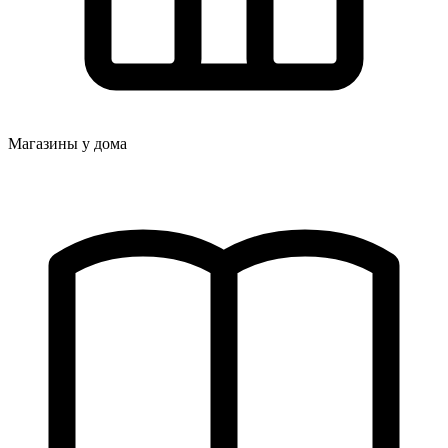
Магазины у дома