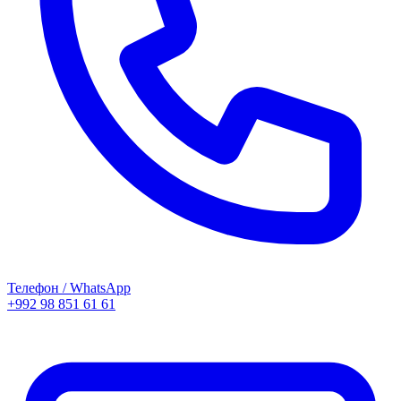
Телефон / WhatsApp
+992 98 851 61 61