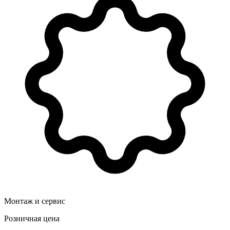
Монтаж и сервис
Розничная цена