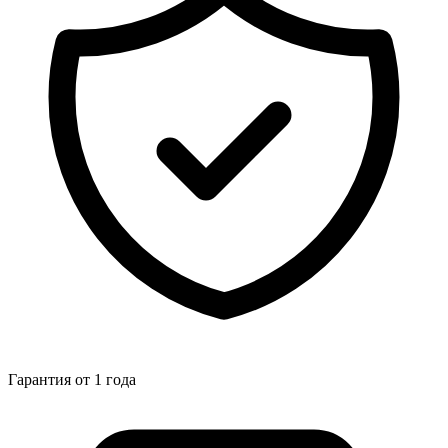
Гарантия от 1 года