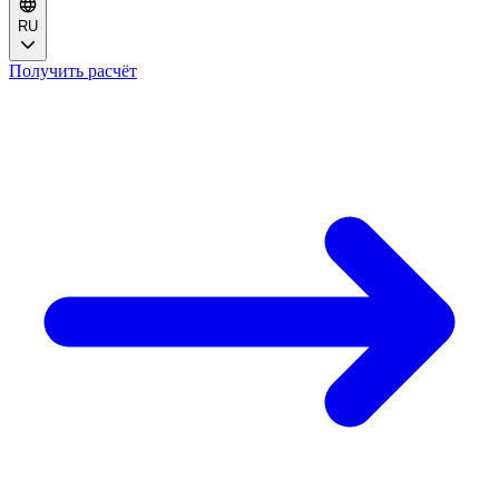
RU
Получить расчёт