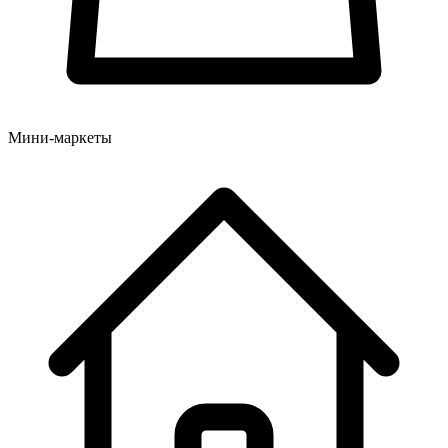
Мини-маркеты