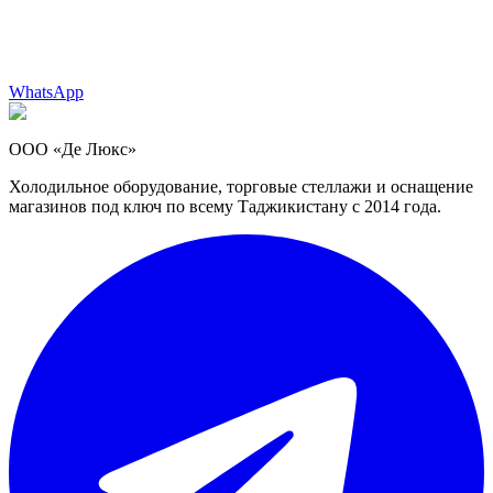
WhatsApp
ООО «Де Люкс»
Холодильное оборудование, торговые стеллажи и оснащение
магазинов под ключ по всему Таджикистану с 2014 года.