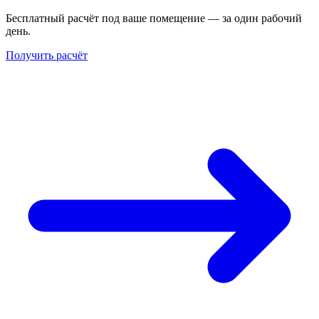
Бесплатный расчёт под ваше помещение — за один рабочий
день.
Получить расчёт