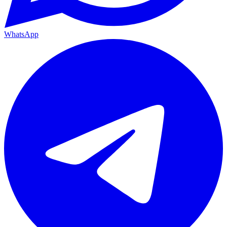
WhatsApp