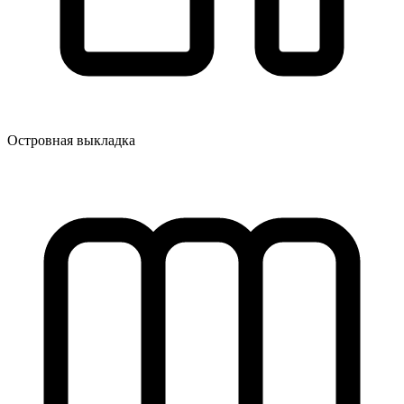
Островная выкладка