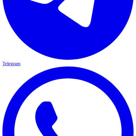
Telegram