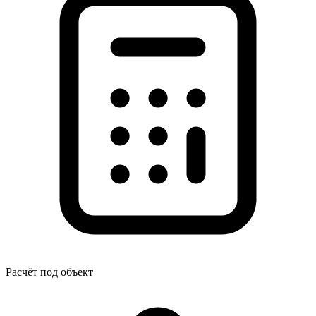
Расчёт под объект