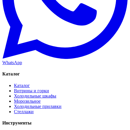
WhatsApp
Каталог
Каталог
Витрины и горки
Холодильные шкафы
Морозильное
Холодильные прилавки
Стеллажи
Инструменты