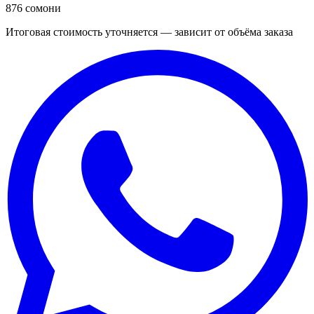
876 сомони
Итоговая стоимость уточняется — зависит от объёма заказа