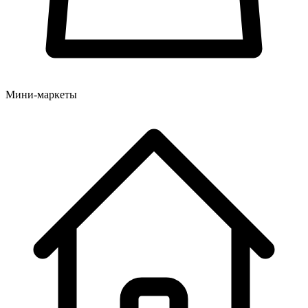
Мини-маркеты