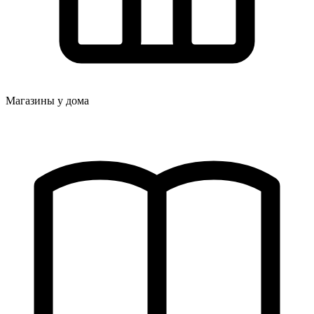
Магазины у дома