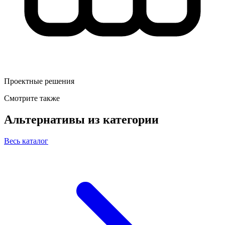
Проектные решения
Смотрите также
Альтернативы из категории
Весь каталог