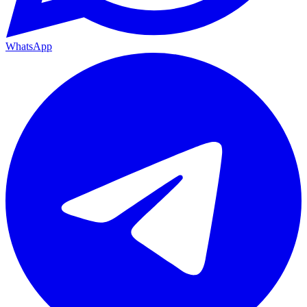
WhatsApp