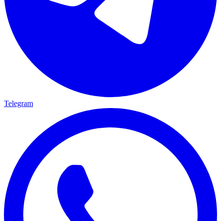
Telegram