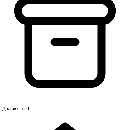
Доставка по РТ