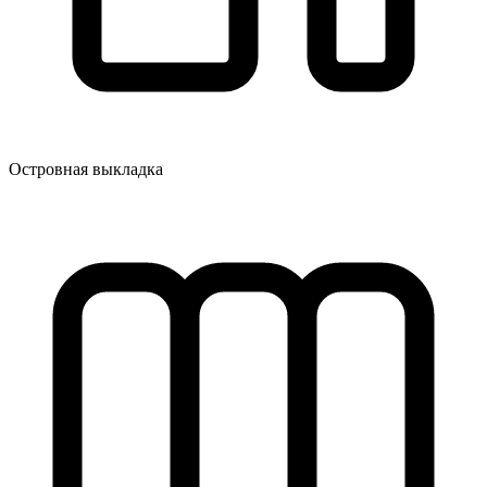
Островная выкладка