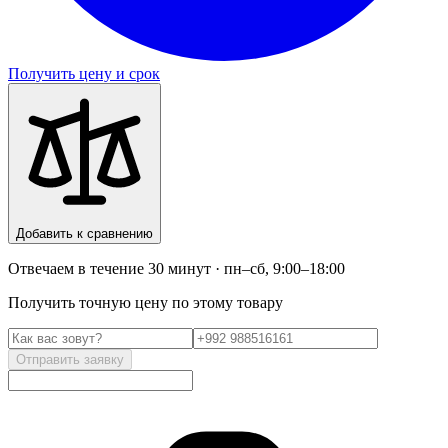
Получить цену и срок
Добавить к сравнению
Отвечаем в течение 30 минут · пн–сб, 9:00–18:00
Получить точную цену по этому товару
Отправить заявку