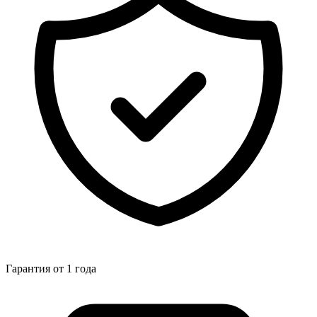
Гарантия от 1 года