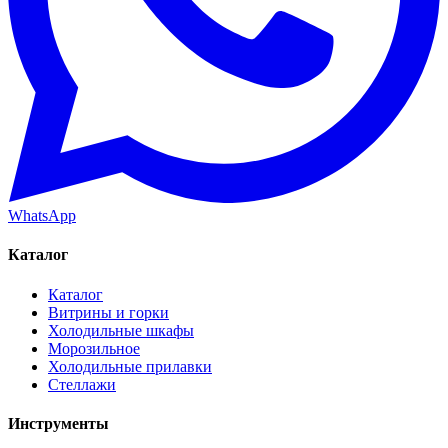
WhatsApp
Каталог
Каталог
Витрины и горки
Холодильные шкафы
Морозильное
Холодильные прилавки
Стеллажи
Инструменты