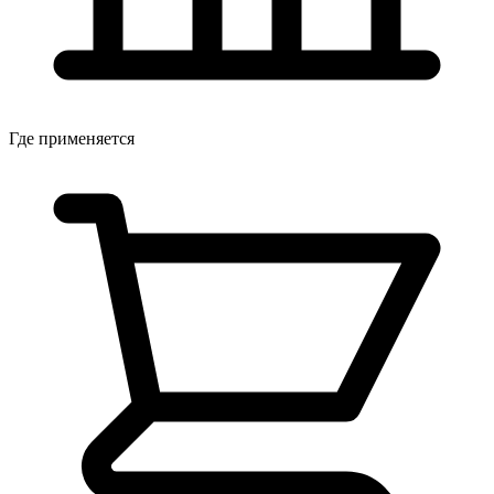
Где применяется