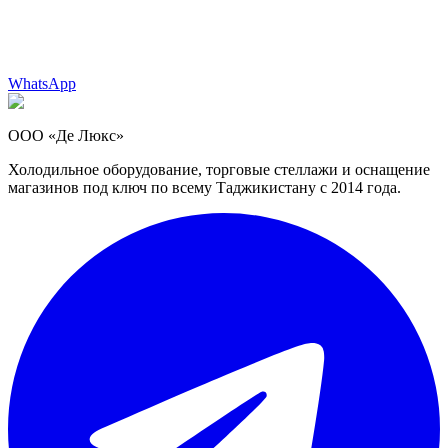
WhatsApp
ООО «Де Люкс»
Холодильное оборудование, торговые стеллажи и оснащение
магазинов под ключ по всему Таджикистану с 2014 года.