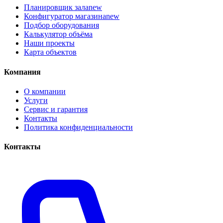
Планировщик зала
new
Конфигуратор магазина
new
Подбор оборудования
Калькулятор объёма
Наши проекты
Карта объектов
Компания
О компании
Услуги
Сервис и гарантия
Контакты
Политика конфиденциальности
Контакты