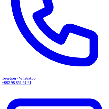
Телефон / WhatsApp
+992 98 851 61 61