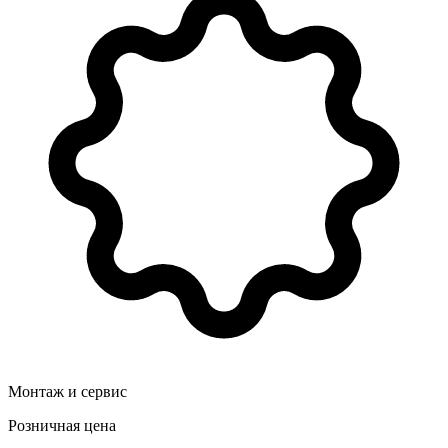
Монтаж и сервис
Розничная цена