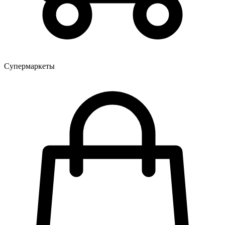
Супермаркеты