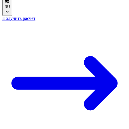
RU
Получить расчёт