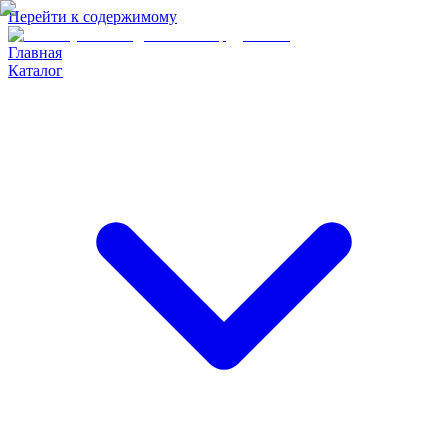
Перейти к содержимому
Главная
Каталог