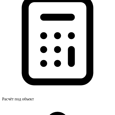
Расчёт под объект