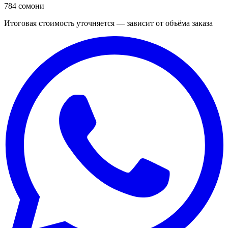
784 сомони
Итоговая стоимость уточняется — зависит от объёма заказа