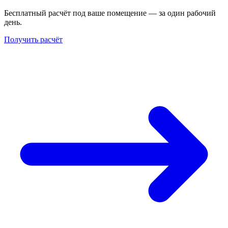
Бесплатный расчёт под ваше помещение — за один рабочий
день.
Получить расчёт