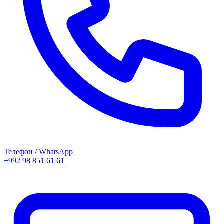
Телефон / WhatsApp
+992 98 851 61 61