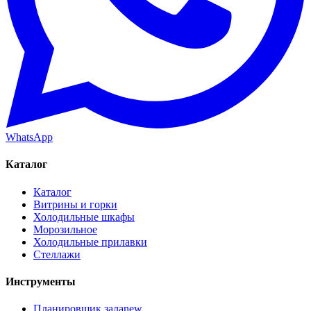
WhatsApp
Каталог
Каталог
Витрины и горки
Холодильные шкафы
Морозильное
Холодильные прилавки
Стеллажи
Инструменты
Планировщик зала
new