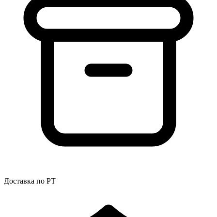
Доставка по РТ