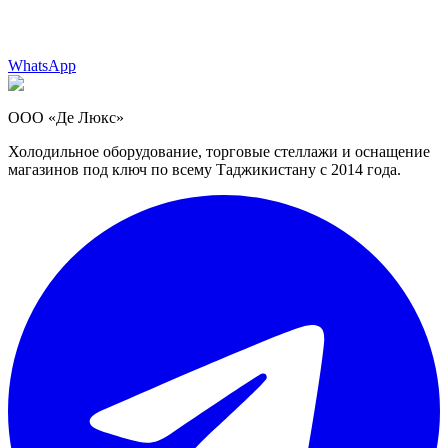
WhatsApp
ООО «Де Люкс»
Холодильное оборудование, торговые стеллажи и оснащение
магазинов под ключ по всему Таджикистану с 2014 года.