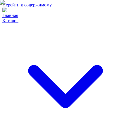
Перейти к содержимому
Главная
Каталог