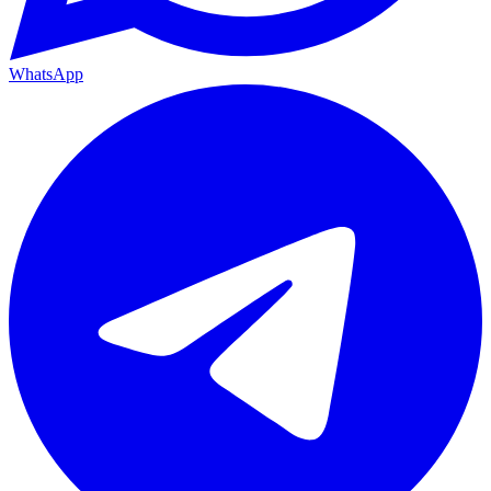
WhatsApp