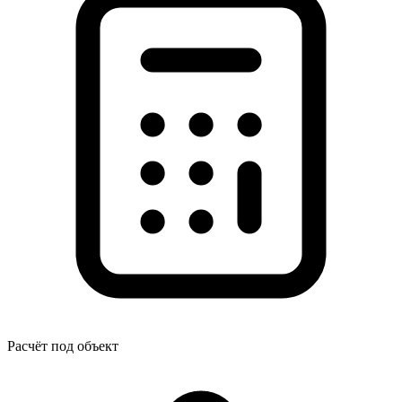
Расчёт под объект