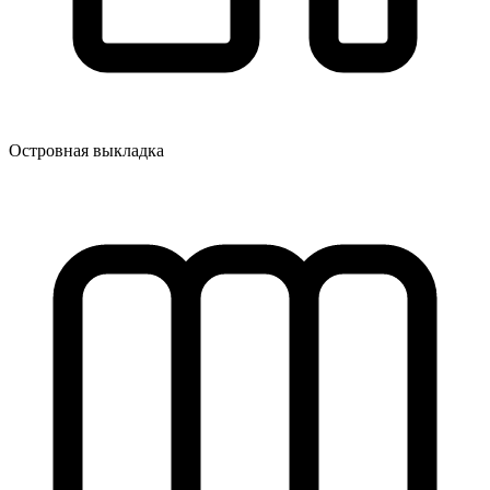
Островная выкладка