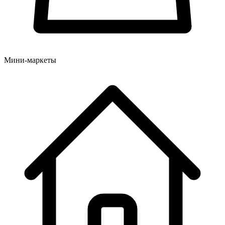
Мини-маркеты