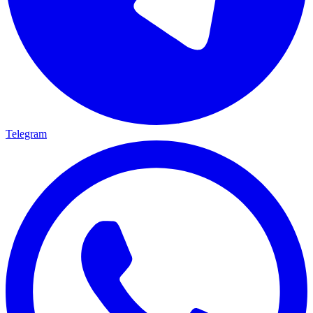
Telegram