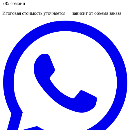
785 сомони
Итоговая стоимость уточняется — зависит от объёма заказа