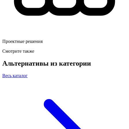
Проектные решения
Смотрите также
Альтернативы из категории
Весь каталог