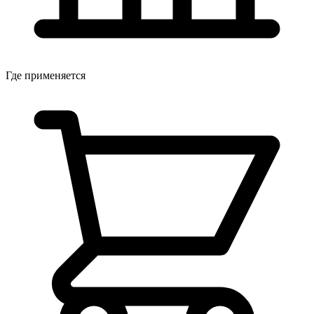
Где применяется