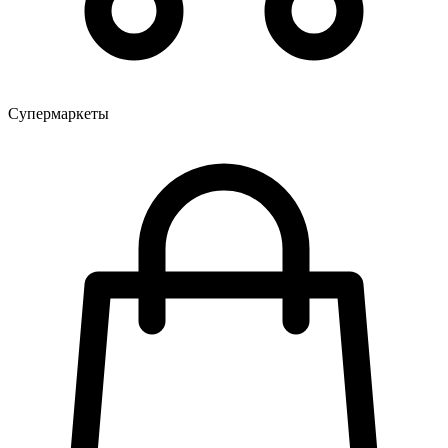
Супермаркеты