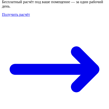
Бесплатный расчёт под ваше помещение — за один рабочий
день.
Получить расчёт