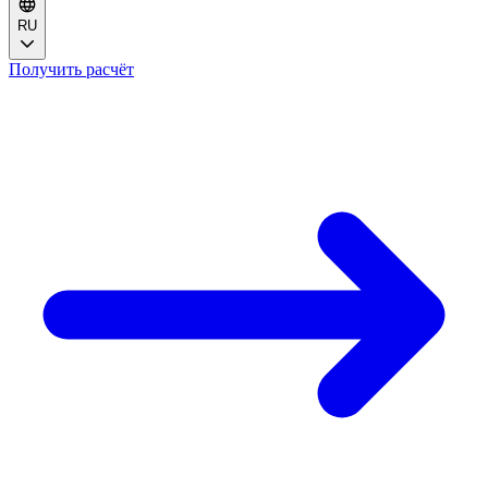
RU
Получить расчёт