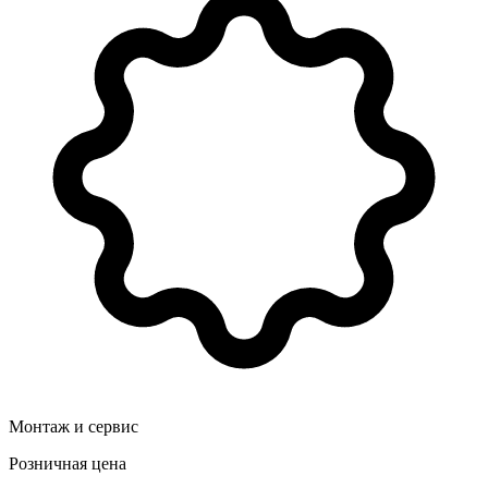
Монтаж и сервис
Розничная цена