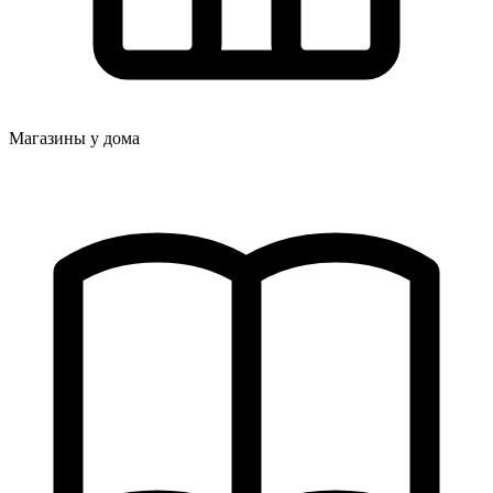
Магазины у дома