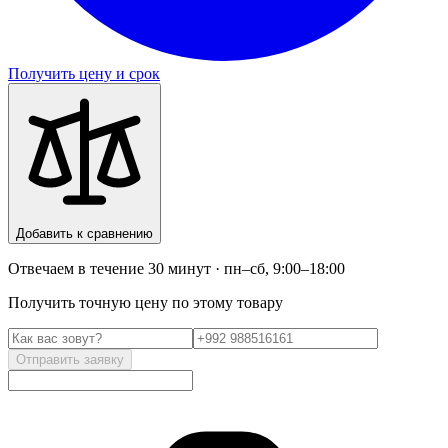
Получить цену и срок
Добавить к сравнению
Отвечаем в течение 30 минут · пн–сб, 9:00–18:00
Получить точную цену по этому товару
Отправить заявку