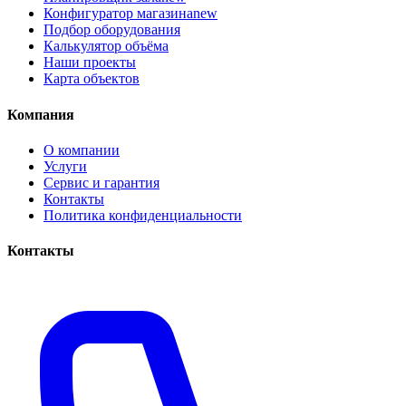
Конфигуратор магазина
new
Подбор оборудования
Калькулятор объёма
Наши проекты
Карта объектов
Компания
О компании
Услуги
Сервис и гарантия
Контакты
Политика конфиденциальности
Контакты