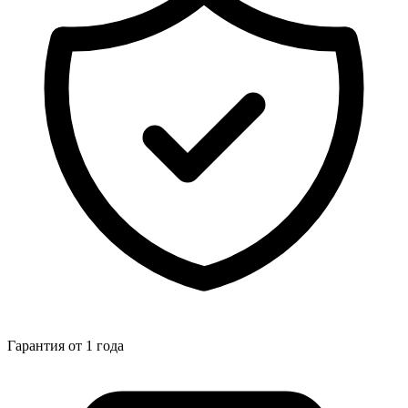
Гарантия от 1 года